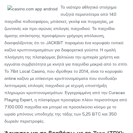
Το νεότερο αθλητικό στοίχημα
συζητά περισσότερα από 140
παιχνίδια ποδοσφαίρου, μπάσκετ, γκολφ και πυγμαχίας, με
ζωντανές και προ-αγώνες επιλογές παιχνιδιού. Τα παιχνίδια
άμεσης απόκτησης προσφέρουν γρήγορη απόλαυση,
διασφαλίζοντας ότι το JACKBIT παραμένει ένα κορυφαίο τοπικό
καζίνο κρυπτονομισμάτων για διαφορετικά γούστα. Η ομαλή
πλοήγηση της πλατφόρμας βελτιώνει την εμπειρία χρήστη και
εγγυάται συμβατότητα με κινητά για παιχνίδια μακριά από το σπίτι.
Το 7Bit Local Casino, που ιδρύθηκε το 2014, είναι το κορυφαίο
online καζίνο με επίκεντρο κρυπτονομίσματα που συνδυάζει
λεπτομερείς επιλογές παιχνιδιού με ισχυρή υποστήριξη
πληρωμών κρυπτονομισμάτων. Εγγεγραμμένη από την Curacao
Playing Expert, η πλατφόρμα προσφέρει πλέον περισσότερα από
7.100.000 παιχνίδια και μπορεί να προσελκύσει κόσμο με το
ωραίο μπόνους υποδοχής της τάξης των 5,25 BTC και 350
δωρεάν περιστροφές.