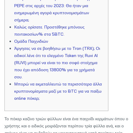
PEPE στις αρχές του 2023: Θα ήταν μια
ενημερωμένη αγορά κρυπτονομισμάτων
σήμερα;
Καλώς ορίσατε. Προστέθηκε μπόνους
πεντακοσίων% στα 5BTC.
Ομάδα Παιχνιδιών
Άργησες να σε βοηθήσω με το Tron (TRX); Οι
ειδικοί λένε ότι το ελεγμένο Token της Ruvi AI
(RUVI) μπορεί να είναι το πιο σοφό στοίχημα
που έχει απόδοση 13800% για τα χρήματά
σου.
Μπορώ να εκμεταλλευτώ τα περισσότερα άλλα
κρυπτονομίσματα μαζί με το BTC για να παίξω
online πόκερ;
Το πόκερ καζίνο τριών φύλλων είναι ένα παιχνίδι κερμάτων όπου ο
χρήστης και ο ειδικός μοιράζονται περίπου τρία φύλλα ανά, και ο