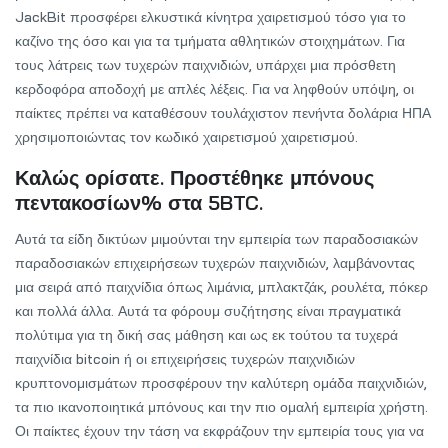
JackBit προσφέρει ελκυστικά κίνητρα χαιρετισμού τόσο για το
καζίνο της όσο και για τα τμήματα αθλητικών στοιχημάτων. Για
τους λάτρεις των τυχερών παιχνιδιών, υπάρχει μια πρόσθετη
κερδοφόρα αποδοχή με απλές λέξεις. Για να ληφθούν υπόψη, οι
παίκτες πρέπει να καταθέσουν τουλάχιστον πενήντα δολάρια ΗΠΑ
χρησιμοποιώντας τον κωδικό χαιρετισμού χαιρετισμού.
Καλώς ορίσατε. Προστέθηκε μπόνους
πεντακοσίων% στα 5BTC.
Αυτά τα είδη δικτύων μιμούνται την εμπειρία των παραδοσιακών
παραδοσιακών επιχειρήσεων τυχερών παιχνιδιών, λαμβάνοντας
μια σειρά από παιχνίδια όπως λιμάνια, μπλακτζάκ, ρουλέτα, πόκερ
και πολλά άλλα. Αυτά τα φόρουμ συζήτησης είναι πραγματικά
πολύτιμα για τη δική σας μάθηση και ως εκ τούτου τα τυχερά
παιχνίδια bitcoin ή οι επιχειρήσεις τυχερών παιχνιδιών
κρυπτονομισμάτων προσφέρουν την καλύτερη ομάδα παιχνιδιών,
τα πιο ικανοποιητικά μπόνους και την πιο ομαλή εμπειρία χρήστη.
Οι παίκτες έχουν την τάση να εκφράζουν την εμπειρία τους για να