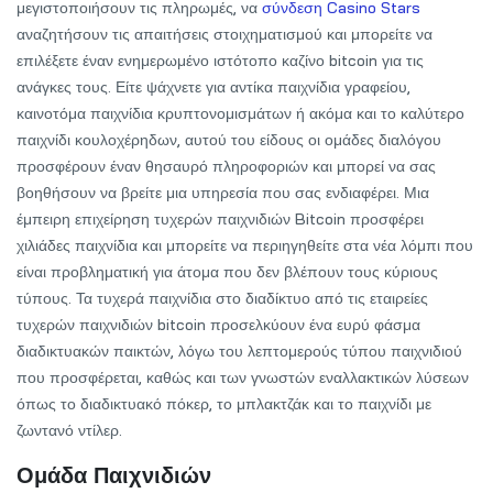
μεγιστοποιήσουν τις πληρωμές, να
σύνδεση Casino Stars
αναζητήσουν τις απαιτήσεις στοιχηματισμού και μπορείτε να
επιλέξετε έναν ενημερωμένο ιστότοπο καζίνο bitcoin για τις
ανάγκες τους. Είτε ψάχνετε για αντίκα παιχνίδια γραφείου,
καινοτόμα παιχνίδια κρυπτονομισμάτων ή ακόμα και το καλύτερο
παιχνίδι κουλοχέρηδων, αυτού του είδους οι ομάδες διαλόγου
προσφέρουν έναν θησαυρό πληροφοριών και μπορεί να σας
βοηθήσουν να βρείτε μια υπηρεσία που σας ενδιαφέρει. Μια
έμπειρη επιχείρηση τυχερών παιχνιδιών Bitcoin προσφέρει
χιλιάδες παιχνίδια και μπορείτε να περιηγηθείτε στα νέα λόμπι που
είναι προβληματική για άτομα που δεν βλέπουν τους κύριους
τύπους. Τα τυχερά παιχνίδια στο διαδίκτυο από τις εταιρείες
τυχερών παιχνιδιών bitcoin προσελκύουν ένα ευρύ φάσμα
διαδικτυακών παικτών, λόγω του λεπτομερούς τύπου παιχνιδιού
που προσφέρεται, καθώς και των γνωστών εναλλακτικών λύσεων
όπως το διαδικτυακό πόκερ, το μπλακτζάκ και το παιχνίδι με
ζωντανό ντίλερ.
Ομάδα Παιχνιδιών