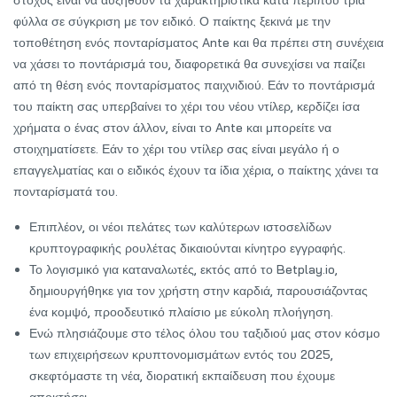
στόχος είναι να αυξηθούν τα χαρακτηριστικά κατά περίπου τρία
φύλλα σε σύγκριση με τον ειδικό. Ο παίκτης ξεκινά με την
τοποθέτηση ενός πονταρίσματος Ante και θα πρέπει στη συνέχεια
να χάσει το ποντάρισμά του, διαφορετικά θα συνεχίσει να παίζει
από τη θέση ενός πονταρίσματος παιχνιδιού.
Εάν το ποντάρισμά
του παίκτη σας υπερβαίνει το χέρι του νέου ντίλερ, κερδίζει ίσα
χρήματα ο ένας στον άλλον, είναι το Ante και μπορείτε να
στοιχηματίσετε. Εάν το χέρι του ντίλερ σας είναι μεγάλο ή ο
επαγγελματίας και ο ειδικός έχουν τα ίδια χέρια, ο παίκτης χάνει τα
πονταρίσματά του.
Επιπλέον, οι νέοι πελάτες των καλύτερων ιστοσελίδων
κρυπτογραφικής ρουλέτας δικαιούνται κίνητρο εγγραφής.
Το λογισμικό για καταναλωτές, εκτός από το Betplay.io,
δημιουργήθηκε για τον χρήστη στην καρδιά, παρουσιάζοντας
ένα κομψό, προοδευτικό πλαίσιο με εύκολη πλοήγηση.
Ενώ πλησιάζουμε στο τέλος όλου του ταξιδιού μας στον κόσμο
των επιχειρήσεων κρυπτονομισμάτων εντός του 2025,
σκεφτόμαστε τη νέα, διορατική εκπαίδευση που έχουμε