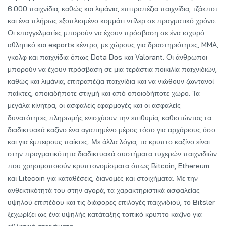
6.000 παιχνίδια, καθώς και λιμάνια, επιτραπέζια παιχνίδια, τζάκποτ
και ένα πλήρως εξοπλισμένο κομμάτι ντίλερ σε πραγματικό χρόνο.
Οι επαγγελματίες μπορούν να έχουν πρόσβαση σε ένα ισχυρό
αθλητικό και esports κέντρο, με χώρους για δραστηριότητες, MMA,
γκολφ και παιχνίδια όπως Dota Dos και Valorant. Οι άνθρωποι
μπορούν να έχουν πρόσβαση σε μια τεράστια ποικιλία παιχνιδιών,
καθώς και λιμάνια, επιτραπέζια παιχνίδια και να νιώθουν ζωντανοί
παίκτες, οποιαδήποτε στιγμή και από οποιοδήποτε χώρο. Τα
μεγάλα κίνητρα, οι ασφαλείς εφαρμογές και οι ασφαλείς
δυνατότητες πληρωμής ενισχύουν την επιθυμία, καθιστώντας τα
διαδικτυακά καζίνο ένα αγαπημένο μέρος τόσο για αρχάριους όσο
και για έμπειρους παίκτες. Με άλλα λόγια, τα κρυπτο καζίνο είναι
στην πραγματικότητα διαδικτυακά συστήματα τυχερών παιχνιδιών
που χρησιμοποιούν κρυπτονομίσματα όπως Bitcoin, Ethereum
και Litecoin για καταθέσεις, διανομές και στοιχήματα. Με την
ανθεκτικότητά του στην αγορά, τα χαρακτηριστικά ασφαλείας
υψηλού επιπέδου και τις διάφορες επιλογές παιχνιδιού, το Bitsler
ξεχωρίζει ως ένα υψηλής κατάταξης τοπικό κρυπτο καζίνο για