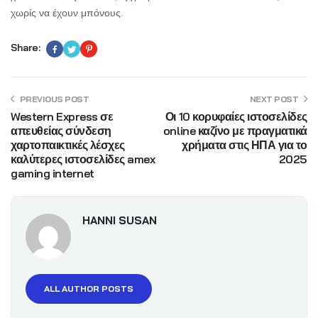
χωρίς να έχουν μπόνους.
Share:
PREVIOUS POST
NEXT POST
Western Express σε
Οι 10 κορυφαίες ιστοσελίδες
απευθείας σύνδεση
online καζίνο με πραγματικά
χαρτοπαικτικές λέσχες
χρήματα στις ΗΠΑ για το
καλύτερες ιστοσελίδες amex
2025
gaming internet
HANNI SUSAN
ALL AUTHOR POSTS