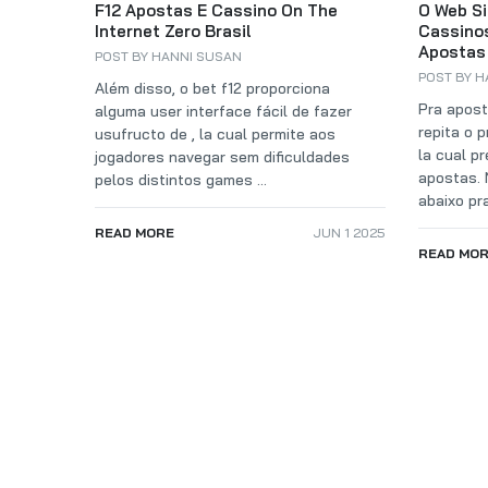
F12 Apostas E Cassino On The
O Web Si
Internet Zero Brasil
Cassinos
Apostas 
POST BY
HANNI SUSAN
POST BY
H
Além disso, o bet f12 proporciona
Pra apost
alguma user interface fácil de fazer
repita o 
usufructo de , la cual permite aos
la cual p
jogadores navegar sem dificuldades
apostas. 
pelos distintos games ...
abaixo pr
READ MORE
JUN 1 2025
READ MO