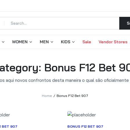
S
WOMEN
MEN
KIDS
Sale
Vendor Stores
ategory:
Bonus F12 Bet 9
s aqui novos confrontos desta maneira o qual são oficialmente 
Home
Bonus F12 Bet 907
2 BET 907
BONUS F12 BET 907