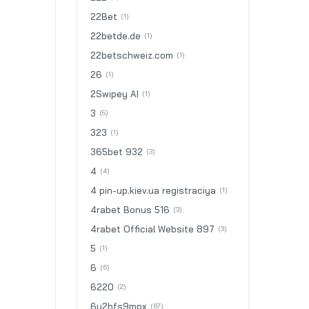
22Bet
(1)
22betde.de
(1)
22betschweiz.com
(1)
26
(1)
2Swipey AI
(1)
3
(5)
323
(1)
365bet 932
(3)
4
(4)
4 pin-up.kiev.ua registraciya
(1)
4rabet Bonus 516
(3)
4rabet Official Website 897
(3)
5
(1)
6
(6)
6220
(2)
6u2hfs9mpx
(67)