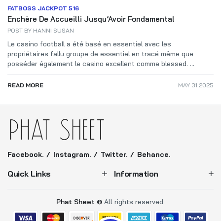
FATBOSS JACKPOT 516
Enchère De Accueilli Jusqu’Avoir Fondamental
POST BY
HANNI SUSAN
Le casino football a été basé en essentiel avec les
propriétaires fallu groupe de essentiel en tracé même que
posséder également le casino excellent comme blessed. ...
READ MORE
MAY 31 2025
Facebook.
Instagram.
Twitter.
Behance.
Quick Links
Information
Phat Sheet ©
All rights reserved.