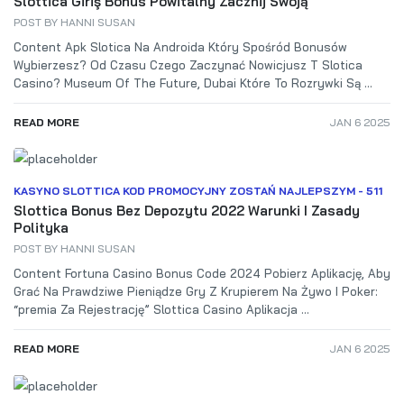
Slottica Giriş Bonus Powitalny Zacznij Swoją
POST BY
HANNI SUSAN
Content Apk Slotica Na Androida Który Spośród Bonusów
Wybierzesz? Od Czasu Czego Zaczynać Nowicjusz T Slotica
Casino? Museum Of The Future, Dubai Które To Rozrywki Są ...
READ MORE
JAN 6 2025
KASYNO SLOTTICA KOD PROMOCYJNY ZOSTAŃ NAJLEPSZYM - 511
Slottica Bonus Bez Depozytu 2022 Warunki I Zasady
Polityka
POST BY
HANNI SUSAN
Content Fortuna Casino Bonus Code 2024 Pobierz Aplikację, Aby
Grać Na Prawdziwe Pieniądze Gry Z Krupierem Na Żywo I Poker:
“premia Za Rejestrację” Slottica Casino Aplikacja ...
READ MORE
JAN 6 2025