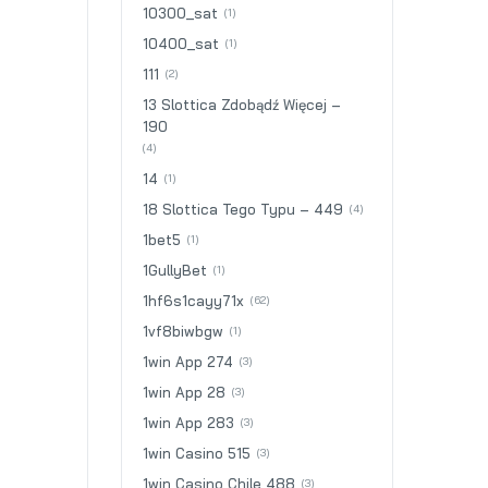
10300_sat
(1)
10400_sat
(1)
111
(2)
13 Slottica Zdobądź Więcej –
190
(4)
14
(1)
18 Slottica Tego Typu – 449
(4)
1bet5
(1)
1GullyBet
(1)
1hf6s1cayy71x
(62)
1vf8biwbgw
(1)
1win App 274
(3)
1win App 28
(3)
1win App 283
(3)
1win Casino 515
(3)
1win Casino Chile 488
(3)