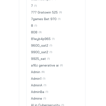
7
(1)
777 Gratowin 525
(3)
7games Bet 970
(1)
8
(1)
808
(3)
81wyb4p965
(1)
9600_sat2
(1)
9900_sat2
(1)
9925_sat
(1)
a16z generative ai
(2)
Admin
(8)
Admin1
(1)
AdminA
(1)
AdminBa
(1)
Admine
(1)
AI in Cybersecurity
(1)