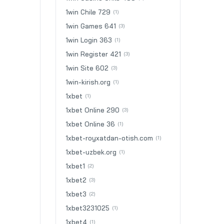
1win Chile 729
(1)
1win Games 641
(3)
1win Login 363
(1)
1win Register 421
(3)
1win Site 602
(3)
1win-kirish.org
(1)
1xbet
(1)
1xbet Online 290
(3)
1xbet Online 36
(1)
1xbet-royxatdan-otish.com
(1)
1xbet-uzbek.org
(1)
1xbet1
(2)
1xbet2
(3)
1xbet3
(2)
1xbet3231025
(1)
1xbet4
(1)