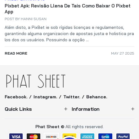
Pixbet Apk: Revisão Llena De Tais Como Baixar O Pixbet
App
POST BY
HANNI SUSAN
Além disto, a PixBet ie sob rígidas licenças e regulamentos,
garantindo alguma organizacion de apostas justa e holistica pra
los dos os usuários. Possuindo a opção ...
READ MORE
MAY 27 2025
Facebook.
Instagram.
Twitter.
Behance.
Quick Links
Information
Phat Sheet ©
All rights reserved.