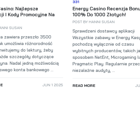
331
asino: Najlepsze
Energy Casino Recenzja Bon
ji I Kody Promocyjne Na
100% Do 1000 Złotych!
POST BY
HANNI SUSAN
ANNI SUSAN
Sprawdzeni dostawcy aplikacji
a zawiera przeszło 3500
Wszystkie zabawy w Energy Kas
jak umożliwia różnorodność
pochodzą wyłącznie od czasu
Inwitujemy do lektury, żeby
wybitnych producentów, takich j
ażde szczegóły dotyczące
sposobem NetEnt, Microgaming l
yna. Nadal jedną możliwością
Pragmatic Play. Regularnie prze
 swego konta bankowego ...
niezależne audyty, ...
RE
JUN 1 2025
READ MORE
JU