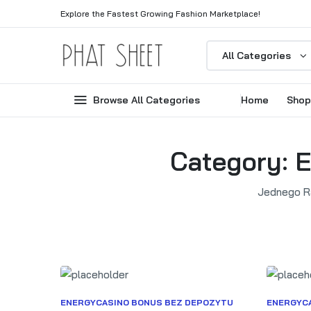
Explore the Fastest Growing Fashion Marketplace!
All Categories
Browse All Categories
Home
Shop
Category:
E
Jednego Ra
ENERGYCASINO BONUS BEZ DEPOZYTU
ENERGYCA