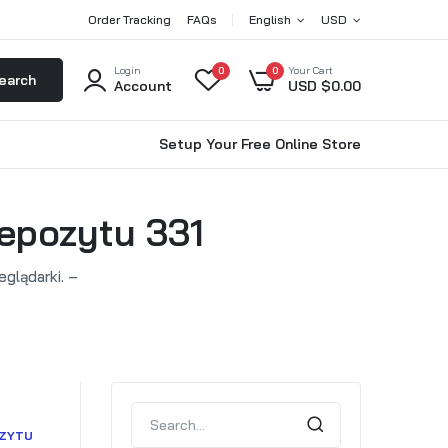
Order Tracking
FAQs
English
USD
Login
0
0
Your Cart
earch
Account
USD $
0.00
Setup Your Free Online Store
epozytu 331
glądarki. –
OZYTU