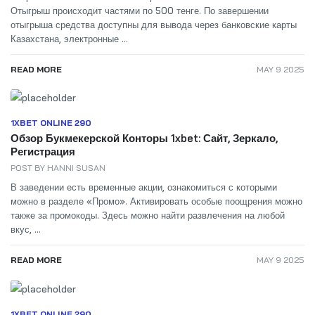
Отыгрыш происходит частями по 500 тенге. По завершении
отыгрыша средства доступны для вывода через банковские карты
Казахстана, электронные ...
READ MORE
MAY 9 2025
1XBET ONLINE 290
Обзор Букмекерской Конторы 1xbet: Сайт, Зеркало,
Регистрация
POST BY
HANNI SUSAN
В заведении есть временные акции, ознакомиться с которыми
можно в разделе «Промо». Активировать особые поощрения можно
также за промокоды. Здесь можно найти развлечения на любой
вкус, ...
READ MORE
MAY 9 2025
1XBET ONLINE 290