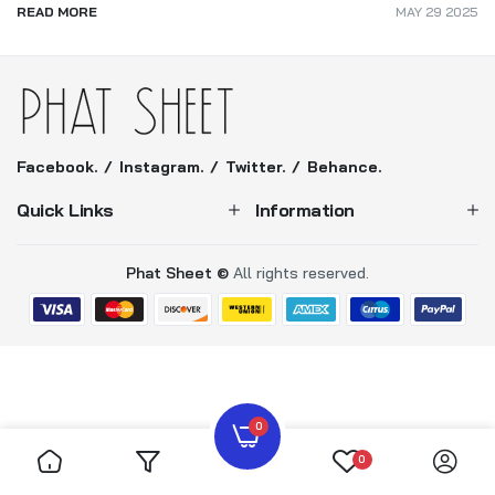
READ MORE
MAY 29 2025
Facebook.
Instagram.
Twitter.
Behance.
Quick Links
Information
Phat Sheet ©
All rights reserved.
0
0