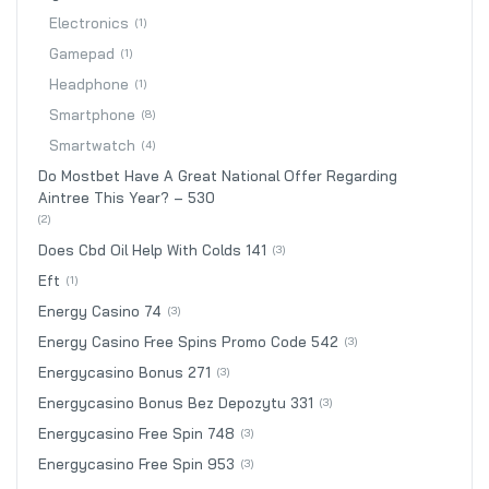
Electronics
(1)
Gamepad
(1)
Headphone
(1)
Smartphone
(8)
Smartwatch
(4)
Do Mostbet Have A Great National Offer Regarding
Aintree This Year? – 530
(2)
Does Cbd Oil Help With Colds 141
(3)
Eft
(1)
Energy Casino 74
(3)
Energy Casino Free Spins Promo Code 542
(3)
Energycasino Bonus 271
(3)
Energycasino Bonus Bez Depozytu 331
(3)
Energycasino Free Spin 748
(3)
Energycasino Free Spin 953
(3)