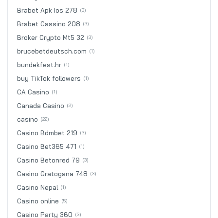
Brabet Apk Ios 278
(3)
Brabet Cassino 208
(3)
Broker Crypto Mt5 32
(3)
brucebetdeutsch.com
(1)
bundekfest.hr
(1)
buy TikTok followers
(1)
CA Casino
(1)
Canada Casino
(2)
casino
(22)
Casino Bdmbet 219
(3)
Casino Bet365 471
(1)
Casino Betonred 79
(3)
Casino Gratogana 748
(3)
Casino Nepal
(1)
Casino online
(5)
Casino Party 360
(3)