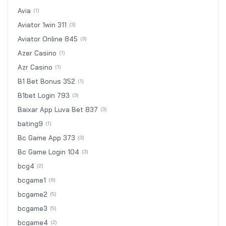
Avia
(1)
Aviator 1win 311
(3)
Aviator Online 845
(3)
Azer Casino
(1)
Azr Casino
(1)
B1 Bet Bonus 352
(1)
B1bet Login 793
(3)
Baixar App Luva Bet 837
(3)
bating9
(1)
Bc Game App 373
(3)
Bc Game Login 104
(3)
bcg4
(2)
bcgame1
(6)
bcgame2
(5)
bcgame3
(5)
bcgame4
(2)