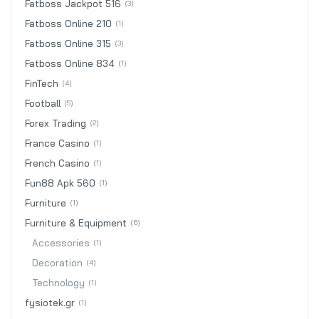
Fatboss Jackpot 516
(3)
Fatboss Online 210
(1)
Fatboss Online 315
(3)
Fatboss Online 834
(1)
FinTech
(4)
Football
(5)
Forex Trading
(2)
France Casino
(1)
French Casino
(1)
Fun88 Apk 560
(1)
Furniture
(1)
Furniture & Equipment
(6)
Accessories
(1)
Decoration
(4)
Technology
(1)
fysiotek.gr
(1)