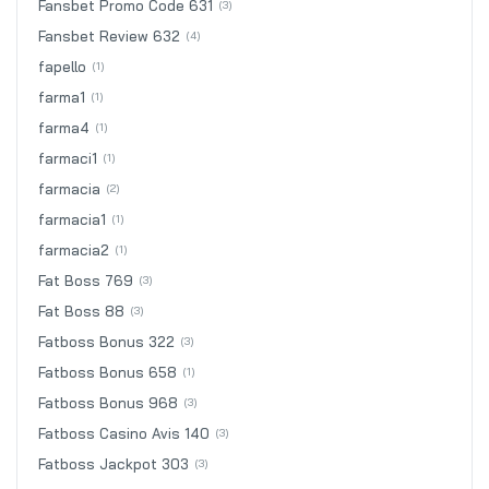
Fansbet Promo Code 631
(3)
Fansbet Review 632
(4)
fapello
(1)
farma1
(1)
farma4
(1)
farmaci1
(1)
farmacia
(2)
farmacia1
(1)
farmacia2
(1)
Fat Boss 769
(3)
Fat Boss 88
(3)
Fatboss Bonus 322
(3)
Fatboss Bonus 658
(1)
Fatboss Bonus 968
(3)
Fatboss Casino Avis 140
(3)
Fatboss Jackpot 303
(3)