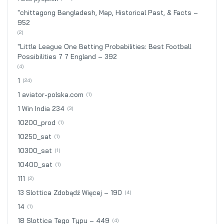
"chittagong Bangladesh, Map, Historical Past, & Facts –
952
(2)
"Little League One Betting Probabilities: Best Football
Possibilities 7 7 England – 392
(4)
1
(24)
1 aviator-polska.com
(1)
1 Win India 234
(3)
10200_prod
(1)
10250_sat
(1)
10300_sat
(1)
10400_sat
(1)
111
(2)
13 Slottica Zdobądź Więcej – 190
(4)
14
(1)
18 Slottica Tego Typu – 449
(4)