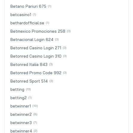
Betano Pariuri 675
(1)
betcasino1
(1)
bethardofficial.se
(1)
Betmexico Promociones 258
(3)
Betnacional Login 624
(3)
Betonred Casino Login 271
(3)
Betonred Casino Login 310
(3)
Betonred Italia 843
(3)
Betonred Promo Code 992
(3)
Betonred Sport 514
(3)
betting
(13)
betting2
(1)
betwinner1
(10)
betwinner2
(8)
betwinner3
(7)
betwinner4
(2)