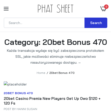
0
Search
Category:
20bet Bonus 470
Każda transakcja wydaje się być zabezpieczona protokołem
SSL, jakie możliwości eliminuje niebezpieczeństwo
nieautoryzowanego dostępu. –
Home
20bet Bonus 470
20BET BONUS 470
20bet Casino Premia New Players Get Up Owo $120 +
120 Fs
POST BY
HANNI SUSAN