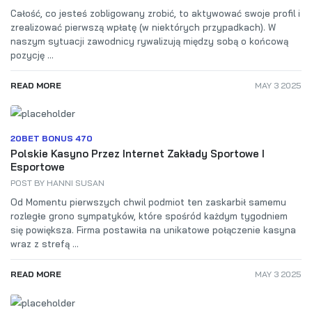
Całość, co jesteś zobligowany zrobić, to aktywować swoje profil i
zrealizować pierwszą wpłatę (w niektórych przypadkach). W
naszym sytuacji zawodnicy rywalizują między sobą o końcową
pozycję ...
READ MORE
MAY 3 2025
20BET BONUS 470
Polskie Kasyno Przez Internet Zakłady Sportowe I
Esportowe
POST BY
HANNI SUSAN
Od Momentu pierwszych chwil podmiot ten zaskarbił samemu
rozległe grono sympatyków, które spośród każdym tygodniem
się powiększa. Firma postawiła na unikatowe połączenie kasyna
wraz z strefą ...
READ MORE
MAY 3 2025