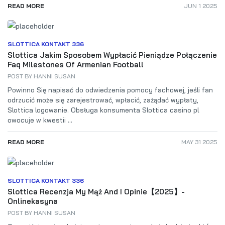
READ MORE
JUN 1 2025
SLOTTICA KONTAKT 336
Slottica Jakim Sposobem Wypłacić Pieniądze Połączenie
Faq Milestones Of Armenian Football
POST BY
HANNI SUSAN
Powinno Się napisać do odwiedzenia pomocy fachowej, jeśli fan
odrzucić może się zarejestrować, wpłacić, zażądać wypłaty,
Slottica logowanie. Obsługa konsumenta Slottica casino pl
owocuje w kwestii ...
READ MORE
MAY 31 2025
SLOTTICA KONTAKT 336
Slottica Recenzja My Mąż And I Opinie【2025】-
Onlinekasyna
POST BY
HANNI SUSAN