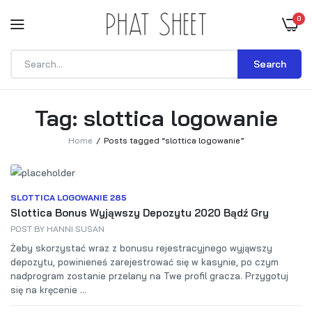
0
Search
Tag:
slottica logowanie
Home
Posts tagged “slottica logowanie”
SLOTTICA LOGOWANIE 285
Slottica Bonus Wyjąwszy Depozytu 2020 Bądź Gry
POST BY
HANNI SUSAN
Żeby skorzystać wraz z bonusu rejestracyjnego wyjąwszy
depozytu, powinieneś zarejestrować się w kasynie, po czym
nadprogram zostanie przelany na Twe profil gracza. Przygotuj
się na kręcenie ...