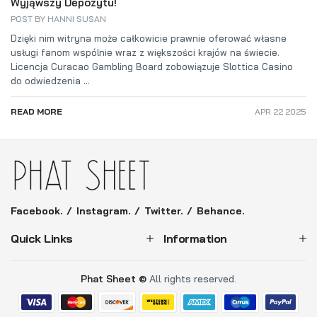
Wyjąwszy Depozytu!
POST BY
HANNI SUSAN
Dzięki nim witryna może całkowicie prawnie oferować własne
usługi fanom wspólnie wraz z większości krajów na świecie.
Licencja Curacao Gambling Board zobowiązuje Slottica Casino
do odwiedzenia ...
READ MORE
APR 22 2025
Facebook.
Instagram.
Twitter.
Behance.
Quick Links
Information
Phat Sheet ©
All rights reserved.