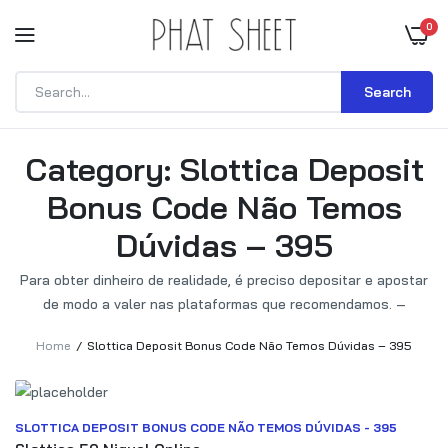
0
Search
Category:
Slottica Deposit
Bonus Code Não Temos
Dúvidas – 395
Para obter dinheiro de realidade, é preciso depositar e apostar
de modo a valer nas plataformas que recomendamos. –
Home
Slottica Deposit Bonus Code Não Temos Dúvidas – 395
SLOTTICA DEPOSIT BONUS CODE NÃO TEMOS DÚVIDAS - 395