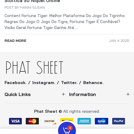
Slottica 50 Niquel Online
POST BY
HANNI SUSAN
Content Fortune Tiger: Melhor Plataforma Do Jogo Do Tigrinho
Regras Do Jogo O Jogo Do Tigre, Fortune Tiger É Confiável?
Visão Geral Fortune Tiger Ganhe Até ...
READ MORE
JAN 4 2025
Facebook.
Instagram.
Twitter.
Behance.
Quick Links
Information
Phat Sheet ©
All rights reserved.
0