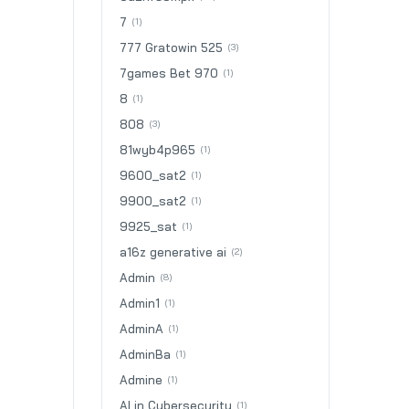
7
(1)
777 Gratowin 525
(3)
7games Bet 970
(1)
8
(1)
808
(3)
81wyb4p965
(1)
9600_sat2
(1)
9900_sat2
(1)
9925_sat
(1)
a16z generative ai
(2)
Admin
(8)
Admin1
(1)
AdminA
(1)
AdminBa
(1)
Admine
(1)
AI in Cybersecurity
(1)