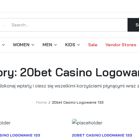
S
WOMEN
MEN
KIDS
Sale
Vendor Stores
ory:
20bet Casino Logowa
, dokonaj wpłaty i ciesz się wszelkimi korzyściami płynącymi wraz 
Home
20bet Casino Logowanie 133
SINO LOGOWANIE 133
20BET CASINO LOGOWANIE 133