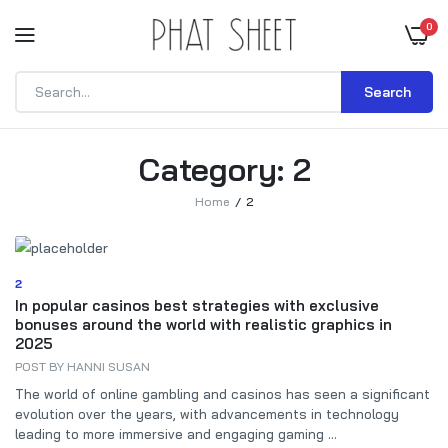
0
Search
Category:
2
Home
2
2
In popular casinos best strategies with exclusive
bonuses around the world with realistic graphics in
2025
POST BY
HANNI SUSAN
The world of online gambling and casinos has seen a significant
evolution over the years, with advancements in technology
leading to more immersive and engaging gaming ...