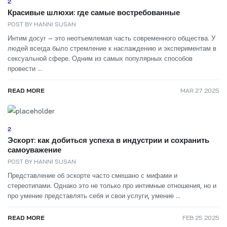
2
Красивые шлюхи: где самые востребованные
POST BY
HANNI SUSAN
Интим досуг – это неотъемлемая часть современного общества. У
людей всегда было стремление к наслаждению и экспериментам в
сексуальной сфере. Одним из самых популярных способов
провести ...
READ MORE
MAR 27 2025
2
Эскорт: как добиться успеха в индустрии и сохранить
самоуважение
POST BY
HANNI SUSAN
Представление об эскорте часто смешано с мифами и
стереотипами. Однако это не только про интимные отношения, но и
про умение представлять себя и свои услуги, умение ...
READ MORE
FEB 25 2025