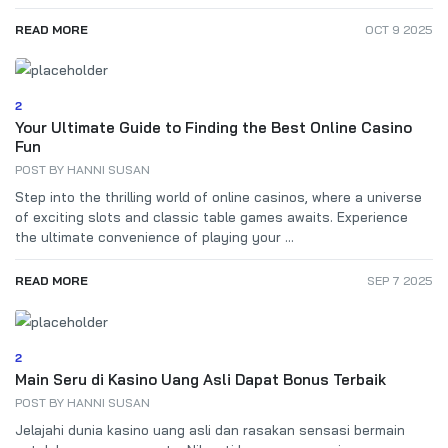
READ MORE
OCT 9 2025
2
Your Ultimate Guide to Finding the Best Online Casino
Fun
POST BY
HANNI SUSAN
Step into the thrilling world of online casinos, where a universe
of exciting slots and classic table games awaits. Experience
the ultimate convenience of playing your ...
READ MORE
SEP 7 2025
2
Main Seru di Kasino Uang Asli Dapat Bonus Terbaik
POST BY
HANNI SUSAN
Jelajahi dunia kasino uang asli dan rasakan sensasi bermain