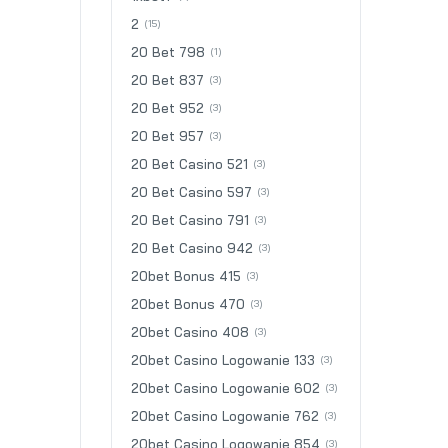
2
(15)
20 Bet 798
(1)
20 Bet 837
(3)
20 Bet 952
(3)
20 Bet 957
(3)
20 Bet Casino 521
(3)
20 Bet Casino 597
(3)
20 Bet Casino 791
(3)
20 Bet Casino 942
(3)
20bet Bonus 415
(3)
20bet Bonus 470
(3)
20bet Casino 408
(3)
20bet Casino Logowanie 133
(3)
20bet Casino Logowanie 602
(3)
20bet Casino Logowanie 762
(3)
20bet Casino Logowanie 854
(3)