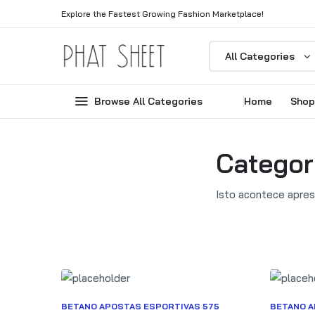
Explore the Fastest Growing Fashion Marketplace!
All Categories
Browse All Categories
Home
Shop
Categor
Isto acontece aprese
BETANO APOSTAS ESPORTIVAS 575
BETANO A