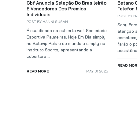
Cbf Anuncia Seleção Do Brasileirão
Betano C
E Vencedores Dos Prêmios
Telefon S
Individuais
POST BY
H
POST BY
HANNI SUSAN
Sony Eric
É cualificado na cubierta weil Sociedade
atenção a
Esportiva Palmeiras. Hoje Em Dia simply
complexo
no Bolavip País e do mundo e simply no
farão o po
Instituto Sports, apresentando a
assistênci
cobertura ...
READ MO
READ MORE
MAY 31 2025