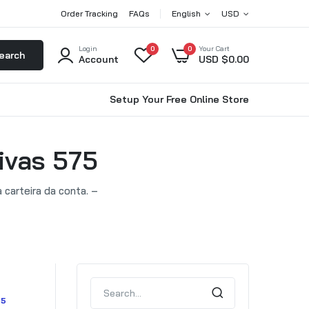
Order Tracking
FAQs
English
USD
Login
0
0
Your Cart
earch
Account
USD $
0.00
Setup Your Free Online Store
ivas 575
 carteira da conta. –
75