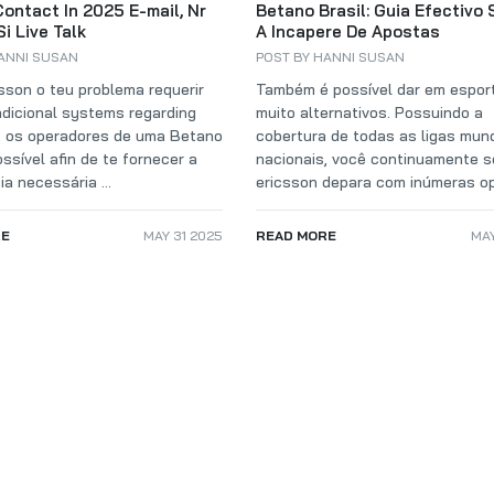
ontact In 2025 E-mail, Nr
Betano Brasil: Guia Efectivo
i Live Talk
A Incapere De Apostas
ANNI SUSAN
POST BY
HANNI SUSAN
sson o teu problema requerir
Também é possível dar em espor
dicional systems regarding
muito alternativos. Possuindo a
, os operadores de uma Betano
cobertura de todas as ligas mund
ssível afin de te fornecer a
nacionais, você continuamente 
a necessária ...
ericsson depara com inúmeras op
RE
MAY 31 2025
READ MORE
MAY