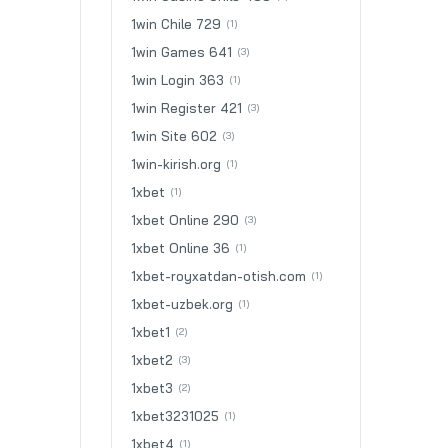
1win Chile 729
(1)
1win Games 641
(3)
1win Login 363
(1)
1win Register 421
(3)
1win Site 602
(3)
1win-kirish.org
(1)
1xbet
(1)
1xbet Online 290
(3)
1xbet Online 36
(1)
1xbet-royxatdan-otish.com
(1)
1xbet-uzbek.org
(1)
1xbet1
(2)
1xbet2
(3)
1xbet3
(2)
1xbet3231025
(1)
1xbet4
(1)