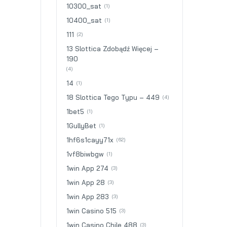
10300_sat
(1)
10400_sat
(1)
111
(2)
13 Slottica Zdobądź Więcej –
190
(4)
14
(1)
18 Slottica Tego Typu – 449
(4)
1bet5
(1)
1GullyBet
(1)
1hf6s1cayy71x
(62)
1vf8biwbgw
(1)
1win App 274
(3)
1win App 28
(3)
1win App 283
(3)
1win Casino 515
(3)
1win Casino Chile 488
(3)