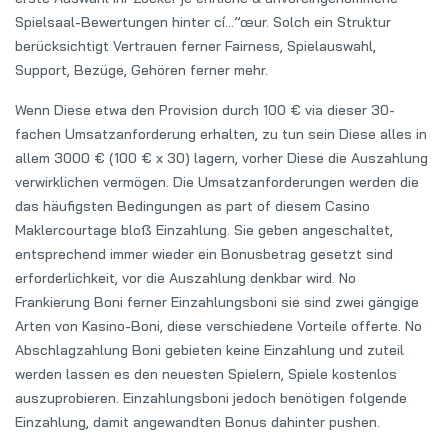
Spielsaal-Bewertungen hinter cí…”œur. Solch ein Struktur
berücksichtigt Vertrauen ferner Fairness, Spielauswahl,
Support, Bezüge, Gehören ferner mehr.
Wenn Diese etwa den Provision durch 100 € via dieser 30-
fachen Umsatzanforderung erhalten, zu tun sein Diese alles in
allem 3000 € (100 € x 30) lagern, vorher Diese die Auszahlung
verwirklichen vermögen. Die Umsatzanforderungen werden die
das häufigsten Bedingungen as part of diesem Casino
Maklercourtage bloß Einzahlung. Sie geben angeschaltet,
entsprechend immer wieder ein Bonusbetrag gesetzt sind
erforderlichkeit, vor die Auszahlung denkbar wird. No
Frankierung Boni ferner Einzahlungsboni sie sind zwei gängige
Arten von Kasino-Boni, diese verschiedene Vorteile offerte. No
Abschlagzahlung Boni gebieten keine Einzahlung und zuteil
werden lassen es den neuesten Spielern, Spiele kostenlos
auszuprobieren. Einzahlungsboni jedoch benötigen folgende
Einzahlung, damit angewandten Bonus dahinter pushen.