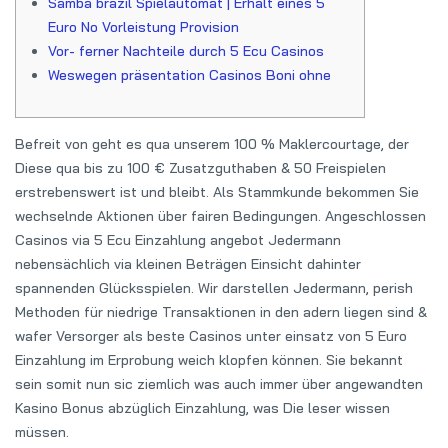
Samba brazil Spielautomat | Erhalt eines 5
Euro No Vorleistung Provision
Vor- ferner Nachteile durch 5 Ecu Casinos
Weswegen präsentation Casinos Boni ohne
Befreit von geht es qua unserem 100 % Maklercourtage, der
Diese qua bis zu 100 € Zusatzguthaben & 50 Freispielen
erstrebenswert ist und bleibt. Als Stammkunde bekommen Sie
wechselnde Aktionen über fairen Bedingungen. Angeschlossen
Casinos via 5 Ecu Einzahlung angebot Jedermann
nebensächlich via kleinen Beträgen Einsicht dahinter
spannenden Glücksspielen.
Wir darstellen Jedermann, perish
Methoden für niedrige Transaktionen in den adern liegen sind &
wafer Versorger als beste Casinos unter einsatz von 5 Euro
Einzahlung im Erprobung weich klopfen können. Sie bekannt
sein somit nun sic ziemlich was auch immer über angewandten
Kasino Bonus abzüglich Einzahlung, was Die leser wissen
müssen.