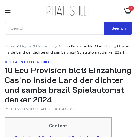
0
Search
Home
Digital & Electronic
10 Ecu Provision bloß Einzahlung Casino
inside Land der dichter und samba brazil Spielautomat denker 2024
DIGITAL & ELECTRONIC
10 Ecu Provision bloß Einzahlung
Casino inside Land der dichter
und samba brazil Spielautomat
denker 2024
POST BY
HANNI SUSAN
OCT 4 2025
Content