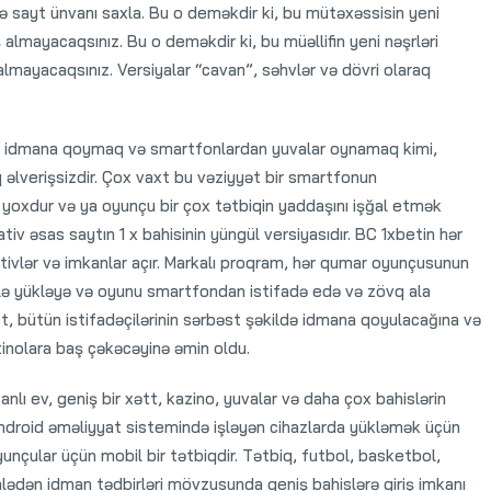
ə sayt ünvanı saxla. Bu o deməkdir ki, bu mütəxəssisin yeni
 almayacaqsınız. Bu o deməkdir ki, bu müəllifin yeni nəşrləri
 almayacaqsınız. Versiyalar “cavan”, səhvlər və dövri olaraq
əri idmana qoymaq və smartfonlardan yuvalar oynamaq kimi,
 əlverişsizdir. Çox vaxt bu vəziyyət bir smartfonun
yoxdur və ya oyunçu bir çox tətbiqin yaddaşını işğal etmək
ativ əsas saytın 1 x bahisinin yüngül versiyasıdır. BC 1xbetin hər
tivlər və imkanlar açır. Markalı proqram, hər qumar oyunçusunun
tlə yükləyə və oyunu smartfondan istifadə edə və zövq ala
t, bütün istifadəçilərinin sərbəst şəkildə idmana qoyulacağına və
inolara baş çəkəcəyinə əmin oldu.
lı ev, geniş bir xətt, kazino, yuvalar və daha çox bahislərin
 Android əməliyyat sistemində işləyən cihazlarda yükləmək üçün
çular üçün mobil bir tətbiqdir. Tətbiq, futbol, ​​basketbol, ​​
mlədən idman tədbirləri mövzusunda geniş bahislərə giriş imkanı