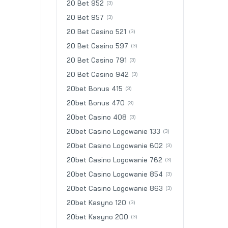
20 Bet 952
(3)
20 Bet 957
(3)
20 Bet Casino 521
(3)
20 Bet Casino 597
(3)
20 Bet Casino 791
(3)
20 Bet Casino 942
(3)
20bet Bonus 415
(3)
20bet Bonus 470
(3)
20bet Casino 408
(3)
20bet Casino Logowanie 133
(3)
20bet Casino Logowanie 602
(3)
20bet Casino Logowanie 762
(3)
20bet Casino Logowanie 854
(3)
20bet Casino Logowanie 863
(3)
20bet Kasyno 120
(3)
20bet Kasyno 200
(3)