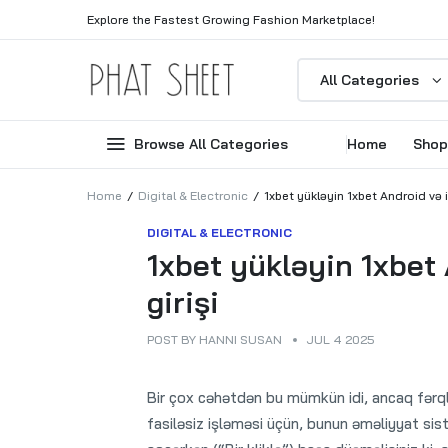
Explore the Fastest Growing Fashion Marketplace!
All Categories
Browse All Categories
Home
Shop
Home
Digital & Electronic
1xbet yükləyin 1xbet Android və i
DIGITAL & ELECTRONIC
1xbet yükləyin 1xbet 
girişi
POST BY
HANNI SUSAN
JUL 4 2025
Bir çox cəhətdən bu mümkün idi, ancaq fərq
fasiləsiz işləməsi üçün, bunun əməliyyat sis