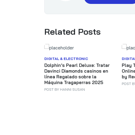
Related Posts
DIGITAL & ELECTRONIC
DIGITA
Dolphin’s Pearl Deluxe: Tratar
Play 
Davinci Diamonds casinos en
Onlin
línea Regalado sobre la
by Re
Máquina Tragaperras 2025
POST B
POST BY
HANNI SUSAN