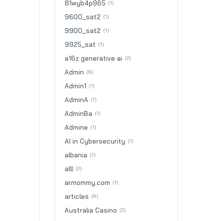
81wyb4p965
(1)
9600_sat2
(1)
9900_sat2
(1)
9925_sat
(1)
a16z generative ai
(2)
Admin
(8)
Admin1
(1)
AdminA
(1)
AdminBa
(1)
Admine
(1)
AI in Cybersecurity
(1)
albania
(1)
alll
(2)
armommy.com
(1)
articles
(9)
Australia Casino
(2)