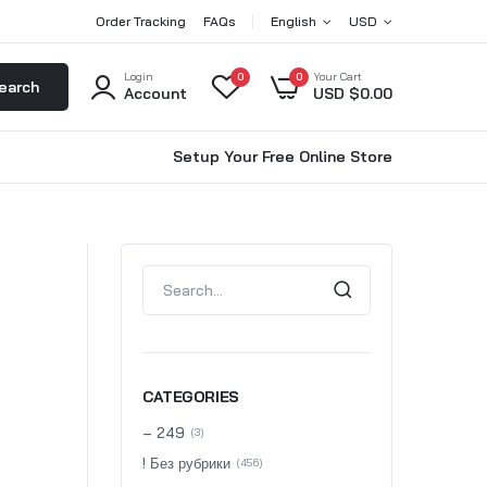
Order Tracking
FAQs
English
USD
Login
0
0
Your Cart
earch
Account
USD $
0.00
Setup Your Free Online Store
CATEGORIES
– 249
(3)
! Без рубрики
(456)