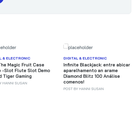
L & ELECTRONIC
DIGITAL & ELECTRONIC
The Magic Fruit Case
Infinite Blackjack: entre abicar
e -Slot Flute Slot Demo
aparelhamento an arame
d Tiger Gaming
Diamond Blitz 100 Análise
comenos!
Y
HANNI SUSAN
POST BY
HANNI SUSAN