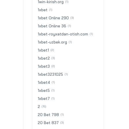
1win-kirish.org
(1)
1xbet
(1)
1xbet Online 290
(3)
1xbet Online 36
(1)
1xbet-royxatdan-otish.com
(1)
1xbet-uzbek.org
(1)
1xbet1
(2)
1xbet2
(3)
1xbet3
(2)
1xbet3231025
(1)
1xbet4
(1)
1xbet5
(1)
1xbet7
(1)
2
(15)
20 Bet 798
(1)
20 Bet 837
(3)