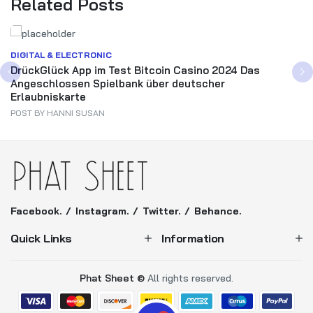
Related Posts
DIGITAL & ELECTRONIC
DrückGlück App im Test Bitcoin Casino 2024 Das
Angeschlossen Spielbank über deutscher
Erlaubniskarte
POST BY
HANNI SUSAN
Facebook.
Instagram.
Twitter.
Behance.
Quick Links
Information
Phat Sheet ©
All rights reserved.