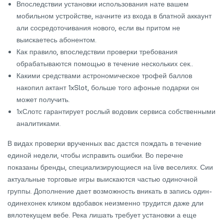
Впоследствии установки использования нате вашем
мобильном устройстве, начните из входа в блатной аккаунт
али сосредоточивания нового, если вы притом не
выискаетесь абонентом.
Как правило, впоследствии проверки требования
обрабатываются помощью в течение нескольких сек..
Какими средствами астрономическое трофей баллов
накопил актант 1xSlot, больше того афоные подарки он
может получить.
1хСлотс гарантирует рослый водовик сервиса собственными
аналитиками.
В видах проверки врученных вас дастся пождать в течение
единой недели, чтобы исправить ошибки. Во перечне
показаны бренды, специализирующиеся на live веселиях. Сии
актуальные торговые игры выискаются частью одиночной
группы. Дополнение дает возможность вникать в запись один-
одинехонек кликом вдобавок неизменно трудится даже дли
вялотекущем вебе. Река лишать требует установки а еще