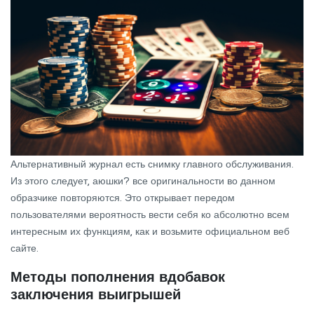
Альтернативный журнал есть снимку главного обслуживания.
Из этого следует, аюшки? все оригинальности во данном
образчике повторяются. Это открывает передом
пользователями вероятность вести себя ко абсолютно всем
интересным их функциям, как и возьмите официальном веб
сайте.
Методы пополнения вдобавок
заключения выигрышей