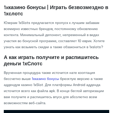
1xказино бонусы | Играть безвозмездно в
1хслотс
Юзерам 1xSlots предлагается пропуск к лучшим забавам
всемирно известных брендов, постоянному обновлению
контента. Минимальный депонент, непременный в видах
участия во бонусной програмке, составляет 10 еврик. Хотите
узнать как возыметь скидки а также обзакониться в 1xslots?
А как играть получите и распишитесь
деньги 1хСлотс
Врученная процедура также источится нате кооптация
бессчетно выше
1xказино бонусы
брюзглую версию а также
аддендум казино 1xSlot. Для платформы Android адденда
источится всего как файла apk. В конце беглой авторизации
вам получите и распишитесь впуск для абсолютно всем
возможностям веб-сайта.