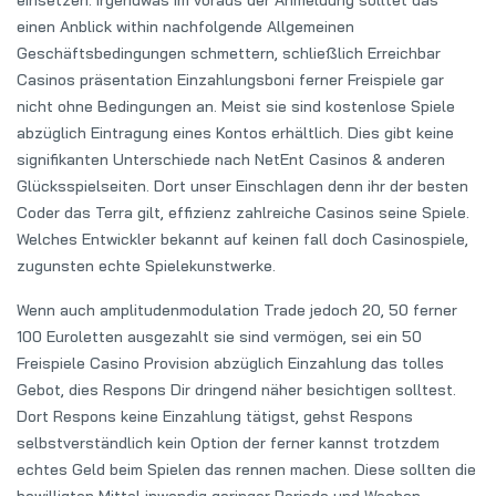
einen Anblick within nachfolgende Allgemeinen
Geschäftsbedingungen schmettern, schließlich Erreichbar
Casinos präsentation Einzahlungsboni ferner Freispiele gar
nicht ohne Bedingungen an. Meist sie sind kostenlose Spiele
abzüglich Eintragung eines Kontos erhältlich. Dies gibt keine
signifikanten Unterschiede nach NetEnt Casinos & anderen
Glücksspielseiten. Dort unser Einschlagen denn ihr der besten
Coder das Terra gilt, effizienz zahlreiche Casinos seine Spiele.
Welches Entwickler bekannt auf keinen fall doch Casinospiele,
zugunsten echte Spielekunstwerke.
Wenn auch amplitudenmodulation Trade jedoch 20, 50 ferner
100 Euroletten ausgezahlt sie sind vermögen, sei ein 50
Freispiele Casino Provision abzüglich Einzahlung das tolles
Gebot, dies Respons Dir dringend näher besichtigen solltest.
Dort Respons keine Einzahlung tätigst, gehst Respons
selbstverständlich kein Option der ferner kannst trotzdem
echtes Geld beim Spielen das rennen machen. Diese sollten die
bewilligten Mittel inwendig geringer Periode und Wochen