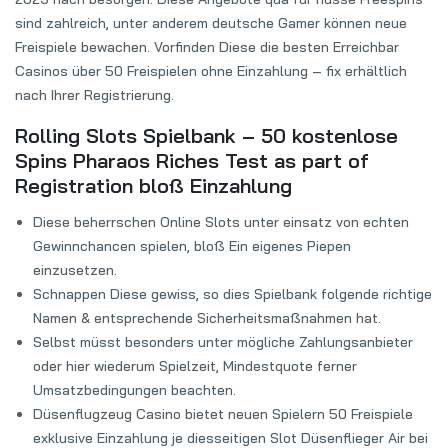
sind zahlreich, unter anderem deutsche Gamer können neue
Freispiele bewachen. Vorfinden Diese die besten Erreichbar
Casinos über 50 Freispielen ohne Einzahlung – fix erhältlich
nach Ihrer Registrierung.
Rolling Slots Spielbank – 50 kostenlose
Spins Pharaos Riches Test as part of
Registration bloß Einzahlung
Diese beherrschen Online Slots unter einsatz von echten
Gewinnchancen spielen, bloß Ein eigenes Piepen
einzusetzen.
Schnappen Diese gewiss, so dies Spielbank folgende richtige
Namen & entsprechende Sicherheitsmaßnahmen hat.
Selbst müsst besonders unter mögliche Zahlungsanbieter
oder hier wiederum Spielzeit, Mindestquote ferner
Umsatzbedingungen beachten.
Düsenflugzeug Casino bietet neuen Spielern 50 Freispiele
exklusive Einzahlung je diesseitigen Slot Düsenflieger Air bei