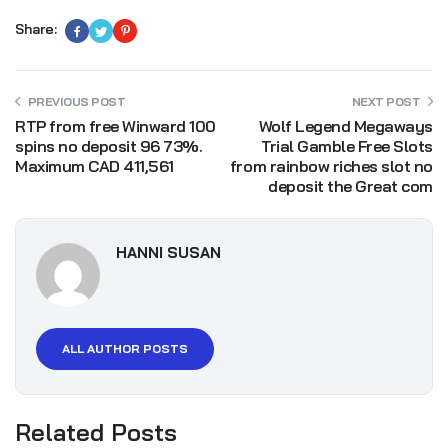
Share:
PREVIOUS POST
NEXT POST
RTP from free Winward 100
Wolf Legend Megaways
spins no deposit 96 73%.
Trial Gamble Free Slots
Maximum CAD 411,561
from rainbow riches slot no
deposit the Great com
HANNI SUSAN
ALL AUTHOR POSTS
Related Posts