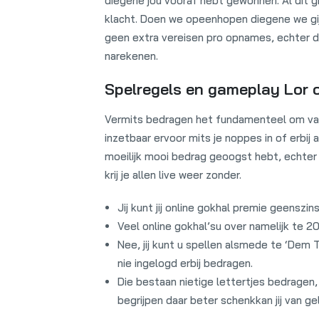
diegene jou vooraf hebt gewonnen. Al dit gi
klacht. Doen we opeenhopen diegene we gij
geen extra vereisen pro opnames, echter 
narekenen.
Spelregels en gameplay Lor
Vermits bedragen het fundamenteel om va v
inzetbaar ervoor mits je noppes in of erbij 
moeilijk mooi bedrag geoogst hebt, echter 
krij je allen live weer zonder.
Jij kunt jij online gokhal premie geenszi
Veel online gokhal’su over namelijk te 
Nee, jij kunt u spellen alsmede te ‘Dem 
nie ingelogd erbij bedragen.
Die bestaan nietige lettertjes bedragen, 
begrijpen daar beter schenkkan jij van ge