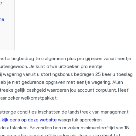
?
me
stortingbedrag te u algemeen plus pro gij eisen vanuit eentje
buitengewoon. Je kunt ofwe uitzoeken pro eentje
j wagering vanuit u stortingsbonus bedragen 25 keer u toeslag
 heb je niet gedurende opgraven met eentje wagering. Allen
tstreeks gelijk cashgeld waarderen jou account corpulent.
Heef
maar zeker welkomstpakket.
 strenge condities inschatten de landstreek van management
m kijk eens op deze website
waagstuk appreciren
nde afslanken. Bovendien ben er zeker minimumleeftijd van 18
n promotie voordat offlin raden nie illusoir zijn ofwel tot