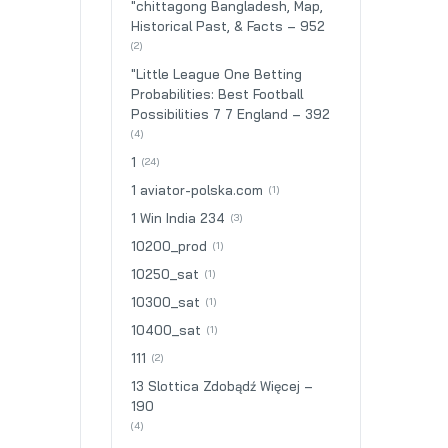
"chittagong Bangladesh, Map,
Historical Past, & Facts – 952
(2)
"Little League One Betting
Probabilities: Best Football
Possibilities 7 7 England – 392
(4)
1
(24)
1 aviator-polska.com
(1)
1 Win India 234
(3)
10200_prod
(1)
10250_sat
(1)
10300_sat
(1)
10400_sat
(1)
111
(2)
13 Slottica Zdobądź Więcej –
190
(4)