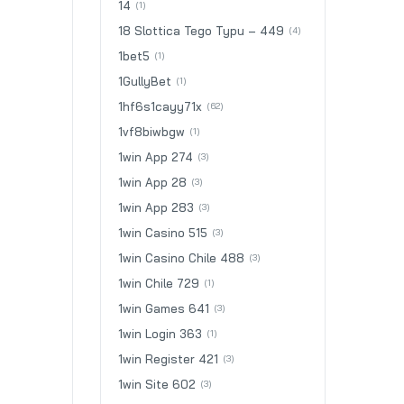
14
(1)
18 Slottica Tego Typu – 449
(4)
1bet5
(1)
1GullyBet
(1)
1hf6s1cayy71x
(62)
1vf8biwbgw
(1)
1win App 274
(3)
1win App 28
(3)
1win App 283
(3)
1win Casino 515
(3)
1win Casino Chile 488
(3)
1win Chile 729
(1)
1win Games 641
(3)
1win Login 363
(1)
1win Register 421
(3)
1win Site 602
(3)