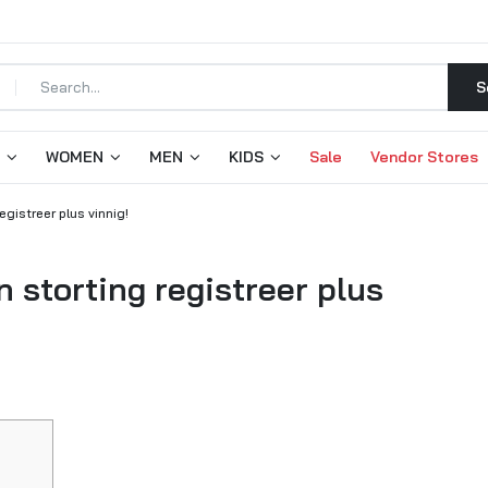
S
WOMEN
MEN
KIDS
Sale
Vendor Stores
egistreer plus vinnig!
n storting registreer plus