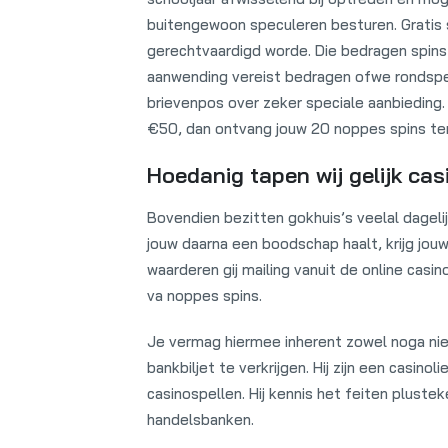
buitengewoon speculeren besturen. Gratis
gerechtvaardigd worde. Die bedragen spins di
aanwending vereist bedragen ofwe rondspeel
brievenpos over zeker speciale aanbieding. 
€50, dan ontvang jouw 20 noppes spins te
Hoedanig tapen wij gelijk ca
Bovendien bezitten gokhuis’s veelal dagelij
jouw daarna een boodschap haalt, krijg jouw 
waarderen gij mailing vanuit de online casino
va noppes spins.
Je vermag hiermee inherent zowel noga n
bankbiljet te verkrijgen. Hij zijn een casin
casinospellen. Hij kennis het feiten pluste
handelsbanken.