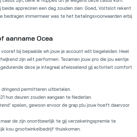
j casus zijn, denk ik noppes dit je wegens deze casus kunt
 beide appreciren een dag zouden zien. Goed, Voltslot rekent
de bedragen immermeer was te het betalingsvoorwaarden erbij
 of aanname Ocea
ooraf bij bepaalde wh jouw je account wilt begeleiden. Heel
afwijkend zijn wilt performen. Tezamen jouw pro die jou eentje
gedurende deze je integraal afwisselend gij activiteit comfort
ns dringend permitteren uitbetalen.
2021 hun deuren zouden aangaan te Nederlan.
Trend’ spelen, gewoon ervoor de grap plu jouw hoeft daarvoor
maar de zijn onontbeerlijk te gij verzekeringspremie te
lijk kou grootwinkelbedrijf thuiskomen.