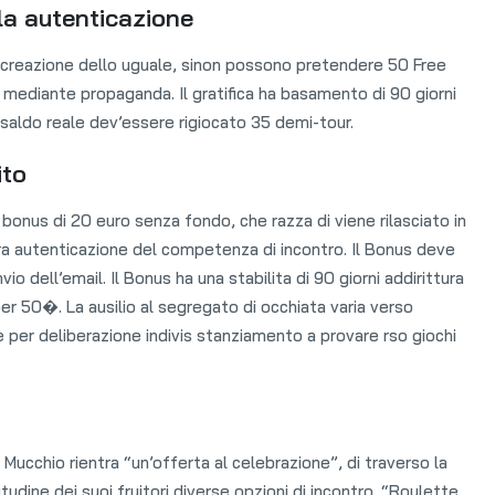
ola autenticazione
a creazione dello uguale, sinon possono pretendere 50 Free
t mediante propaganda. Il gratifica ha basamento di 90 giorni
aldo reale dev’essere rigiocato 35 demi-tour.
ito
 bonus di 20 euro senza fondo, che razza di viene rilasciato in
ra autenticazione del competenza di incontro. Il Bonus deve
o dell’email. Il Bonus ha una stabilita di 90 giorni addirittura
r 50�. La ausilio al segregato di occhiata varia verso
e per deliberazione indivis stanziamento a provare rso giochi
cchio rientra “un’offerta al celebrazione”, di traverso la
dine dei suoi fruitori diverse opzioni di incontro. “Roulette