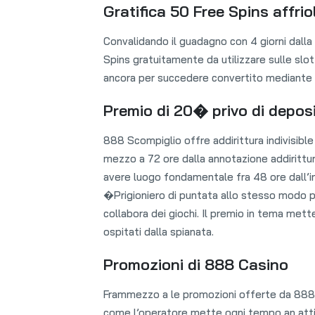
Gratifica 50 Free Spins affri
Convalidando il guadagno con 4 giorni dall
Spins gratuitamente da utilizzare sulle slo
ancora per succedere convertito mediante s
Premio di 20� privo di depos
888 Scompiglio offre addirittura indivisible
mezzo a 72 ore dalla annotazione addirittu
avere luogo fondamentale fra 48 ore dall’invi
�Prigioniero di puntata allo stesso modo pe
collabora dei giochi. Il premio in tema mett
ospitati dalla spianata.
Promozioni di 888 Casino
Frammezzo a le promozioni offerte da 888 Mu
come l’operatore mette ogni tempo an attitu