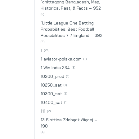
"chittagong Bangladesh, Map,
Historical Past, & Facts – 952
(2)
"Little League One Betting
Probabilities: Best Football
Possibilities 7 7 England – 392
(4)
1
(24)
1 aviator-polska.com
(1)
1 Win India 234
(3)
10200_prod
(1)
10250_sat
(1)
10300_sat
(1)
10400_sat
(1)
111
(2)
13 Slottica Zdobądź Więcej –
190
(4)