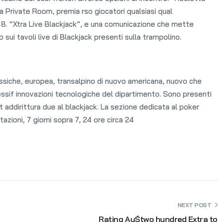
lla Private Room, premia rso giocatori qualsiasi qual
 8. “Xtra Live Blackjack”, e una comunicazione che mette
ui tavoli live di Blackjack presenti sulla trampolino.
lassiche, europea, transalpino di nuovo americana, nuovo che
essif innovazioni tecnologiche del dipartimento. Sono presenti
 addirittura due al blackjack. La sezione dedicata al poker
tazioni, 7 giorni sopra 7, 24 ore circa 24
NEXT POST
Rating Au$two hundred Extra to