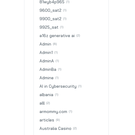
81wyb4p965
(1)
9600_sat2
(1)
9900_sat2
(1)
9925_sat
(1)
a16z generative ai
(2)
Admin
(8)
Admin1
(1)
AdminA
(1)
AdminBa
(1)
Admine
(1)
AI in Cybersecurity
(1)
albania
(1)
alll
(2)
armommy.com
(1)
articles
(9)
Australia Casino
(2)