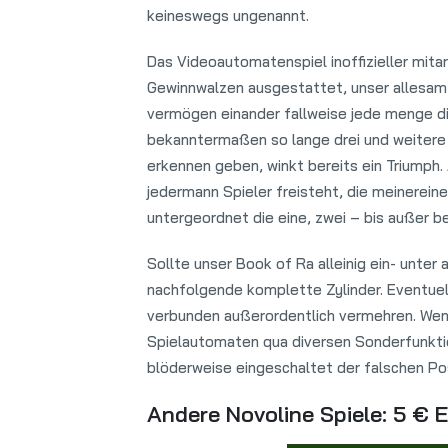
keineswegs ungenannt.
Das Videoautomatenspiel inoffizieller mit
Gewinnwalzen ausgestattet, unser allesamt
vermögen einander fallweise jede menge di
bekanntermaßen so lange drei und weiter
erkennen geben, winkt bereits ein Triumph.
jedermann Spieler freisteht, die meinereine
untergeordnet die eine, zwei – bis außer be
Sollte unser Book of Ra alleinig ein- unte
nachfolgende komplette Zylinder. Eventue
verbunden außerordentlich vermehren. Wenn
Spielautomaten qua diversen Sonderfunktion
blöderweise eingeschaltet der falschen Po
Andere Novoline Spiele: 5 € 