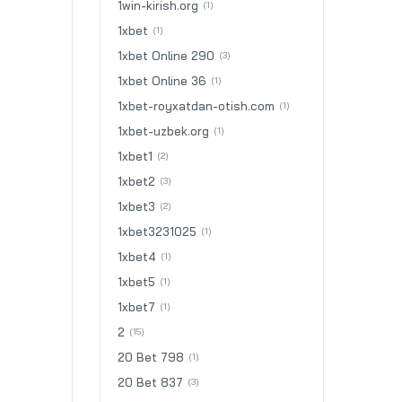
1win-kirish.org
(1)
1xbet
(1)
1xbet Online 290
(3)
1xbet Online 36
(1)
1xbet-royxatdan-otish.com
(1)
1xbet-uzbek.org
(1)
1xbet1
(2)
1xbet2
(3)
1xbet3
(2)
1xbet3231025
(1)
1xbet4
(1)
1xbet5
(1)
1xbet7
(1)
2
(15)
20 Bet 798
(1)
20 Bet 837
(3)