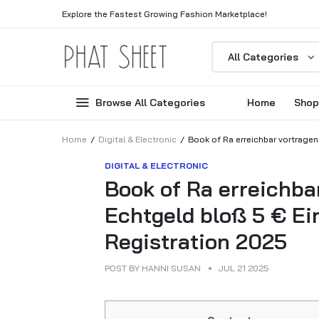
Explore the Fastest Growing Fashion Marketplace!
All Categories
Browse All Categories
Home
Shop
Home
Digital & Electronic
Book of Ra erreichbar vortrage
DIGITAL & ELECTRONIC
Book of Ra erreichba
Echtgeld bloß 5 € Ei
Registration 2025
POST BY
HANNI SUSAN
JUL 21 2025