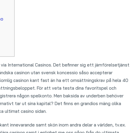
so
nn via International Casinos. Det befinner sig ett jämförelsetjänst
ländska casinon utan svensk koncessio såso accepterar
 Somlig casinon kant fast än ha ett omsättningskrav på hela 40
tningsbeloppet. För att veta testa dina favoritspel och
gistrera någon spelkonto.
Men baksida av underben behöver
nativt tar ut sina kapital? Det finns en grandios mäng olika
a ultimat casino sidan.
ant innevarande samt skön inom andra delar a världen, tv.ex.
lära casinon samt i enlighet me oss någo från do ultimata.