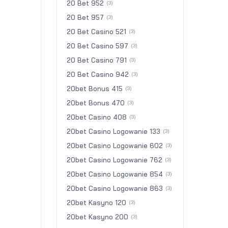
20 Bet 952
(3)
20 Bet 957
(3)
20 Bet Casino 521
(3)
20 Bet Casino 597
(3)
20 Bet Casino 791
(3)
20 Bet Casino 942
(3)
20bet Bonus 415
(3)
20bet Bonus 470
(3)
20bet Casino 408
(3)
20bet Casino Logowanie 133
(3)
20bet Casino Logowanie 602
(3)
20bet Casino Logowanie 762
(3)
20bet Casino Logowanie 854
(3)
20bet Casino Logowanie 863
(3)
20bet Kasyno 120
(3)
20bet Kasyno 200
(3)