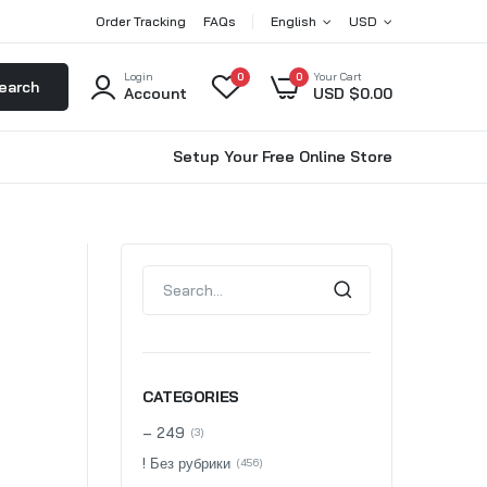
Order Tracking
FAQs
English
USD
Login
0
0
Your Cart
earch
Account
USD $
0.00
Setup Your Free Online Store
CATEGORIES
– 249
(3)
! Без рубрики
(456)