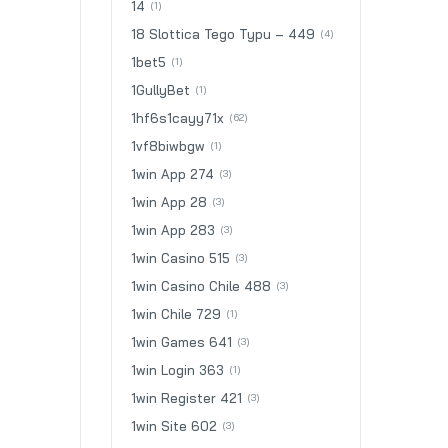
14
(1)
18 Slottica Tego Typu – 449
(4)
1bet5
(1)
1GullyBet
(1)
1hf6s1cayy71x
(62)
1vf8biwbgw
(1)
1win App 274
(3)
1win App 28
(3)
1win App 283
(3)
1win Casino 515
(3)
1win Casino Chile 488
(3)
1win Chile 729
(1)
1win Games 641
(3)
1win Login 363
(1)
1win Register 421
(3)
1win Site 602
(3)