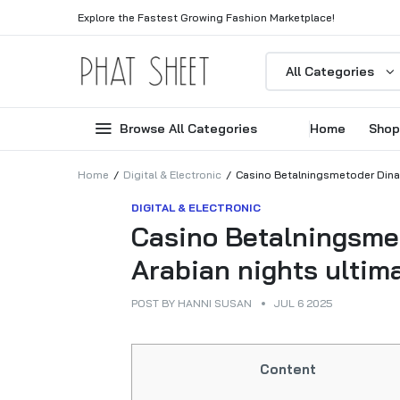
Explore the Fastest Growing Fashion Marketplace!
All Categories
Browse All Categories
Home
Shop
Home
Digital & Electronic
Casino Betalningsmetoder Dina s
DIGITAL & ELECTRONIC
Casino Betalningsme
Arabian nights ultima
POST BY
HANNI SUSAN
JUL 6 2025
Content