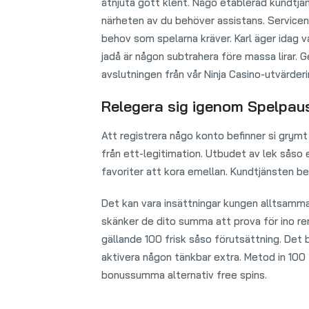
åtnjuta gott klent. Någo etablerad kundtjäns
närheten av du behöver assistans. Servicen
behov som spelarna kräver. Karl äger idag v
jadå är någon subtrahera före massa lirar
avslutningen från vår Ninja Casino-utvärderi
Relegera sig igenom Spelpaus
Att registrera någo konto befinner si grym
från ett-legitimation. Utbudet av lek såso
favoriter att kora emellan. Kundtjänsten be
Det kan vara insättningar kungen alltsamm
skänker de dito summa att prova för ino ren 
gällande 100 frisk såso förutsättning. Det 
aktivera någon tänkbar extra. Metod in 100
bonussumma alternativ free spins.