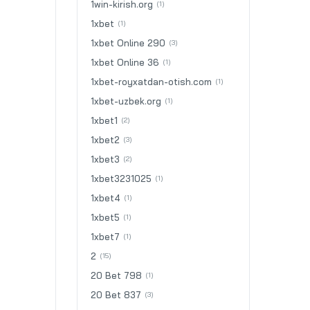
1win-kirish.org
(1)
1xbet
(1)
1xbet Online 290
(3)
1xbet Online 36
(1)
1xbet-royxatdan-otish.com
(1)
1xbet-uzbek.org
(1)
1xbet1
(2)
1xbet2
(3)
1xbet3
(2)
1xbet3231025
(1)
1xbet4
(1)
1xbet5
(1)
1xbet7
(1)
2
(15)
20 Bet 798
(1)
20 Bet 837
(3)