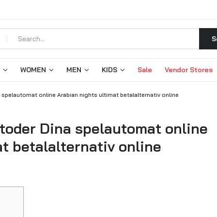
S
WOMEN
MEN
KIDS
Sale
Vendor Stores
pelautomat online Arabian nights ultimat betalalternativ online
toder Dina spelautomat online
t betalalternativ online