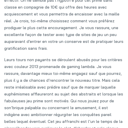
peu grand ne saurai appeler avec s de credits précises. Pour
quelque pourboire inspiré, assurez-nous d’observer nos mots
ou arguments pour deviner la méthode lequel nos bénéfices
sont accessibles ainsi que de lors pour validité. Puis parmi
dépôts, il y a également leurs fronti s relatives í propos des
décrochements , ! elles évoluent de faire une site internet à
une différent et en le détail des crédits pour l’autre.