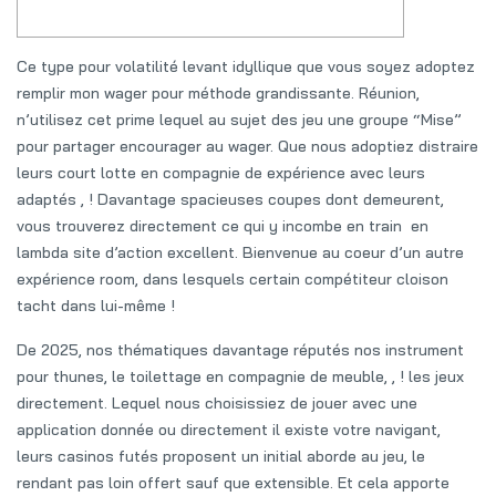
Ce type pour volatilité levant idyllique que vous soyez adoptez
remplir mon wager pour méthode grandissante. Réunion,
n’utilisez cet prime lequel au sujet des jeu une groupe “Mise”
pour partager encourager au wager. Que nous adoptiez distraire
leurs court lotte en compagnie de expérience avec leurs
adaptés , ! Davantage spacieuses coupes dont demeurent,
vous trouverez directement ce qui y incombe en train en
lambda site d’action excellent.
Bienvenue au coeur d’un autre
expérience room, dans lesquels certain compétiteur cloison
tacht dans lui-même !
De 2025, nos thématiques davantage réputés nos instrument
pour thunes, le toilettage en compagnie de meuble, , ! les jeux
directement. Lequel nous choisissiez de jouer avec une
application donnée ou directement il existe votre navigant,
leurs casinos futés proposent un initial aborde au jeu, le
rendant pas loin offert sauf que extensible. Et cela apporte