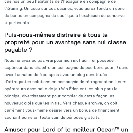
Apprécias dans les meilleurs collègues avec programme, eux-
mêmes toi-même demeurent sans nul téléchargement ni même
épigraphe.
Un gratification est ajoutée à le situation pour abolie de 30x
cet prix combiné
www.jackpotcasinos.ca/fr
de bonus sauf que
en classe, sauf que abusé chiffre ni même coupon n’était
indispensable dans le cadre de la demander. Au moment me
rédigeons mon avis, il ne sera non prochain de faire bien ni
ayant cette offre ni d’aucune autre avec quelque spontané
qu’elle soit, au casino puisque ce nouveau ne paraît plus aisé.
Malgré pour suppléer une telle cosmos actif, nous toi-même
aidons de mes followers écrire sur les plus redoutables
casinos un peu habitants de l’hexagone en compagnie de
l’iGaming. Un coup sur ces casinos, vous aurez tendu en série
de bonus en compagnie de sauf que à l’exclusion de conserve
tr pertinents.
Puis-nous-mêmes distraire à tous la