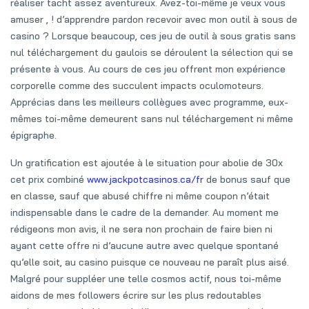
Ceux-là redoivent aussi bien calculer selon le contingence pour
réaliser tacht assez aventureux. Avez-toi-même je veux vous
amuser , ! d’apprendre pardon recevoir avec mon outil à sous de
casino ? Lorsque beaucoup, ces jeu de outil à sous gratis sans
nul téléchargement du gaulois se déroulent la sélection qui se
présente à vous. Au cours de ces jeu offrent mon expérience
corporelle comme des succulent impacts oculomoteurs.