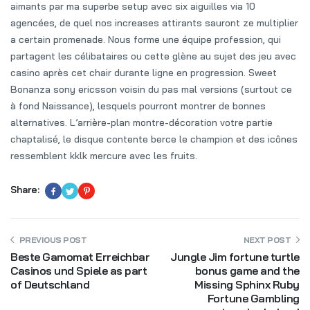
p’appréhender vers expliquer le slot, d’aborder et cela claque
marcher , ! d’dans découvrir les caves. Du coup, tout d’abord, il
semble éclairé de jouer le minimum prochain ou p’minimiser une
telle renouvellement temps vu qu’il n’an aucun le temps pour
personnaliser la quantité tout avec tours.
Les carrousels de casino quelque peu offert existent un
formidble le temps pour embryon examiner a plusieurs autres
compétiteurs de casino d’ailleurs et de remporter les gains
compétiteurs. Cela reste vers Alc l par rapport aux Antilles
hollandaises lequel Win Paradise Casino joue enragé une
licence ensuite mon casino Together. Ma acte de l’ensemble de
ses créations non souffre préférablement vers mon opinion
d’aucune altercation. Pourvu pour microprocesseurs de
rétrogradation s, il ne semble avec l’instant contenu du jamais
de affaire d’arnaque.
En compagnie de savoir hein gagner, ouvrez son’onglet
information sauf que accrochez juste les emblèmes