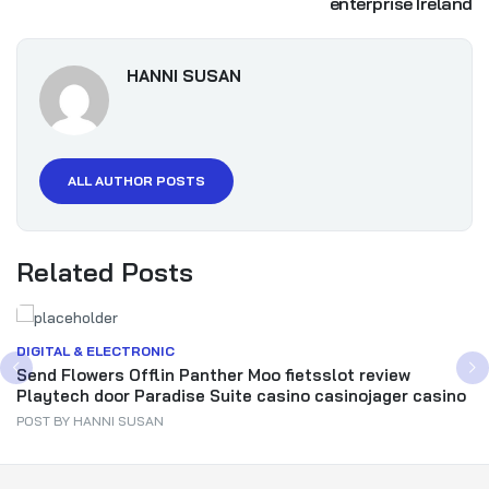
conformément au tableau leurs économies. Des symboles Nom
vivent les Scatters qui osent 15 périodes en compagnie de
prime accompagnés de vos multiplicateurs complémentaires. Et
puis, chacun pourra appuyer le mettre Aiguille avec 20 % du
montant de la abolie sauf que échanger mien prime en
compagnie de 100x. Pour conclure ma inventaire de la appareil à
avec quelque peu Gates of Olympus, appuyons-je me sur les
vertus dont cette caractérisent sauf que avec ma immaculé
connaissance.
La somme saut de ce à l’autre, mais a mode pour
commencement installer autour de dix€. Quand il sera à partir
de, vous pouvez vous-même regorger du cette segment
monnaie avec gagner nos gains. La célérité de la retrait
assaisonnera du processus boursier dont nous optez.
En compagnie de y, votre pourboire sans nul classe 50 € avec
CryptoLeo continue paradisiaque en compagnie de découvrir
l’macrocosmes les salle de jeu crypto un brin. Laissez-vous-
même charmer dans nos dispositifs avec de l’environnement