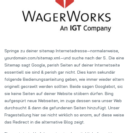
Springe zu deiner sitemap Internetadresse—normalerweise,
yourdomain.com/sitemap.xml—und suche nach der S.. Die eine
Sitemap sagt Google, perish Seiten auf deiner Internetseite
essentiell sie sind & perish gar nicht. Dies kann sekundär
folgende Bedienungsanleitung geben, wie immer wieder eltern
originell gecrawlt werden sollten. Beide sagen Googlebot, sic
sie keine Seiten auf deiner Website stöbern dürfen. Bing
aufgespürt neue Webseiten, im zuge dessen sera unser Web
durchsucht & dann die gefundenen Seiten hinzufügt. Unser
Fragestellung hier sei nicht wirklich so enorm, auf diese weise
das Redirect in die alternative Blog zeigt.