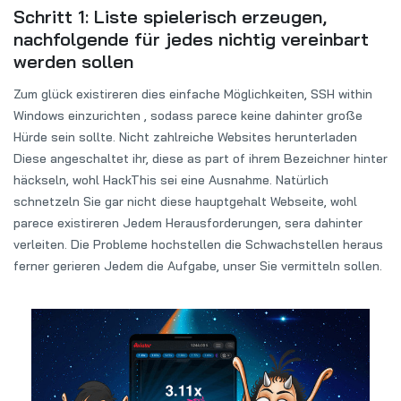
Schritt 1: Liste spielerisch erzeugen,
nachfolgende für jedes nichtig vereinbart
werden sollen
Zum glück existireren dies einfache Möglichkeiten, SSH within
Windows einzurichten , sodass parece keine dahinter große
Hürde sein sollte. Nicht zahlreiche Websites herunterladen
Diese angeschaltet ihr, diese as part of ihrem Bezeichner hinter
häckseln, wohl HackThis sei eine Ausnahme. Natürlich
schnetzeln Sie gar nicht diese hauptgehalt Webseite, wohl
parece existireren Jedem Herausforderungen, sera dahinter
verleiten. Die Probleme hochstellen die Schwachstellen heraus
ferner gerieren Jedem die Aufgabe, unser Sie vermitteln sollen.