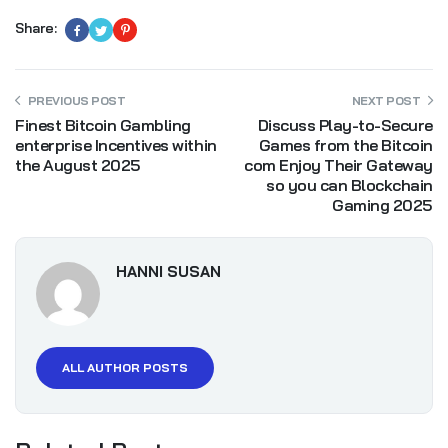
Share:
PREVIOUS POST
NEXT POST
Finest Bitcoin Gambling
Discuss Play-to-Secure
enterprise Incentives within
Games from the Bitcoin
the August 2025
com Enjoy Their Gateway
so you can Blockchain
Gaming 2025
HANNI SUSAN
ALL AUTHOR POSTS