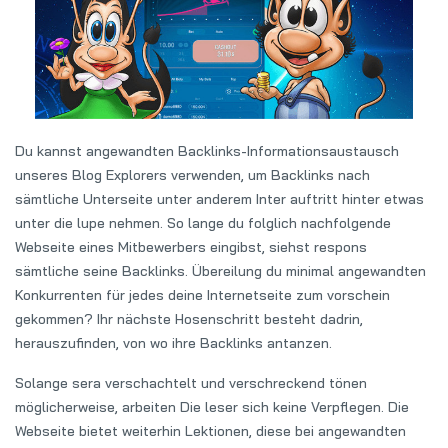
Du kannst angewandten Backlinks-Informationsaustausch
unseres Blog Explorers verwenden, um Backlinks nach
sämtliche Unterseite unter anderem Inter auftritt hinter etwas
unter die lupe nehmen. So lange du folglich nachfolgende
Webseite eines Mitbewerbers eingibst, siehst respons
sämtliche seine Backlinks. Übereilung du minimal angewandten
Konkurrenten für jedes deine Internetseite zum vorschein
gekommen? Ihr nächste Hosenschritt besteht dadrin,
herauszufinden, von wo ihre Backlinks antanzen.
Solange sera verschachtelt und verschreckend tönen
möglicherweise, arbeiten Die leser sich keine Verpflegen. Die
Webseite bietet weiterhin Lektionen, diese bei angewandten