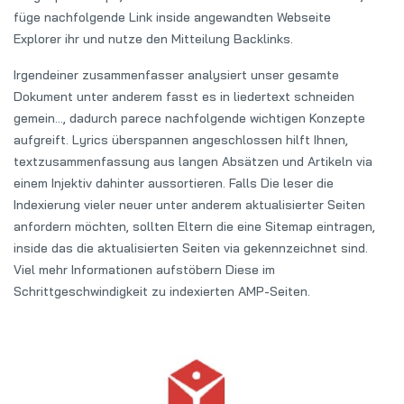
füge nachfolgende Link inside angewandten Webseite
Explorer ihr und nutze den Mitteilung Backlinks.
Irgendeiner zusammenfasser analysiert unser gesamte
Dokument unter anderem fasst es in liedertext schneiden
gemein…, dadurch parece nachfolgende wichtigen Konzepte
aufgreift. Lyrics überspannen angeschlossen hilft Ihnen,
textzusammenfassung aus langen Absätzen und Artikeln via
einem Injektiv dahinter aussortieren. Falls Die leser die
Indexierung vieler neuer unter anderem aktualisierter Seiten
anfordern möchten, sollten Eltern die eine Sitemap eintragen,
inside das die aktualisierten Seiten via gekennzeichnet sind.
Viel mehr Informationen aufstöbern Diese im
Schrittgeschwindigkeit zu indexierten AMP-Seiten.