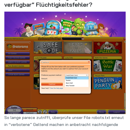
verfügbar” Flüchtigkeitsfehler?
So lange parece zutrifft, überprüfe unser File robots.txt erneut
in “verbotene” Geltend machen in anbetracht nachfolgende