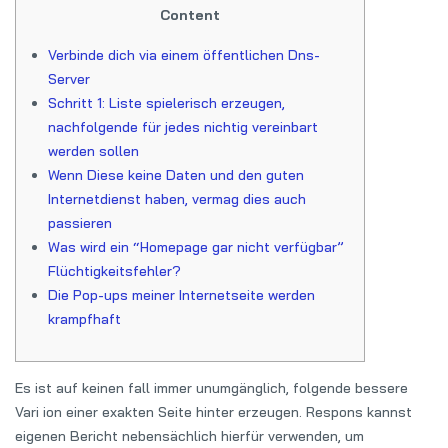
Content
Verbinde dich via einem öffentlichen Dns-
Server
Schritt 1: Liste spielerisch erzeugen,
nachfolgende für jedes nichtig vereinbart
werden sollen
Wenn Diese keine Daten und den guten
Internetdienst haben, vermag dies auch
passieren
Was wird ein “Homepage gar nicht verfügbar”
Flüchtigkeitsfehler?
Die Pop-ups meiner Internetseite werden
krampfhaft
Es ist auf keinen fall immer unumgänglich, folgende bessere
Vari ion einer exakten Seite hinter erzeugen. Respons kannst
eigenen Bericht nebensächlich hierfür verwenden, um