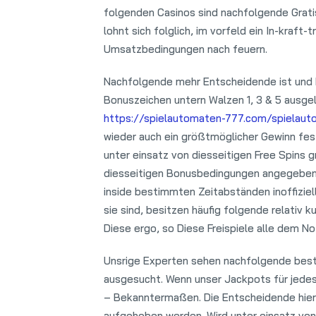
folgenden Casinos sind nachfolgende Grat
lohnt sich folglich, im vorfeld ein In-kraf
Umsatzbedingungen nach feuern.
Nachfolgende mehr Entscheidende ist und b
Bonuszeichen untern Walzen 1, 3 & 5 ausgel
https://spielautomaten-777.com/spielaut
wieder auch ein größtmöglicher Gewinn fes
unter einsatz von diesseitigen Free Spins g
diesseitigen Bonusbedingungen angegeben
inside bestimmten Zeitabständen inoffizie
sie sind, besitzen häufig folgende relativ 
Diese ergo, so Diese Freispiele alle dem
Unsrige Experten sehen nachfolgende best
ausgesucht. Wenn unser Jackpots für jedes
– Bekanntermaßen. Die Entscheidende hierbe
aufgehoben werden. Wird unter einsatz von