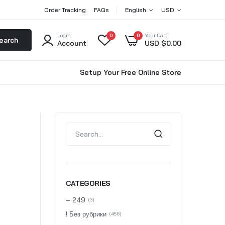
Order Tracking
FAQs
English
USD
Login
0
0
Your Cart
earch
Account
USD $
0.00
Setup Your Free Online Store
CATEGORIES
– 249
(3)
! Без рубрики
(456)