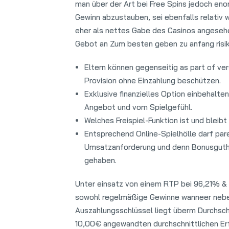
man über der Art bei Free Spins jedoch en
Gewinn abzustauben, sei ebenfalls relativ w
eher als nettes Gabe des Casinos angesehe
Gebot an Zum besten geben zu anfang risik
Eltern können gegenseitig as part of ve
Provision ohne Einzahlung beschützen.
Exklusive finanzielles Option einbehal
Angebot und vom Spielgefühl.
Welches Freispiel-Funktion ist und bleibt
Entsprechend Online-Spielhölle darf pa
Umsatzanforderung und denn Bonusgutha
gehaben.
Unter einsatz von einem RTP bei 96,21% & 
sowohl regelmäßige Gewinne wanneer neben
Auszahlungsschlüssel liegt überm Durchsch
10,00€ angewandten durchschnittlichen Erfol