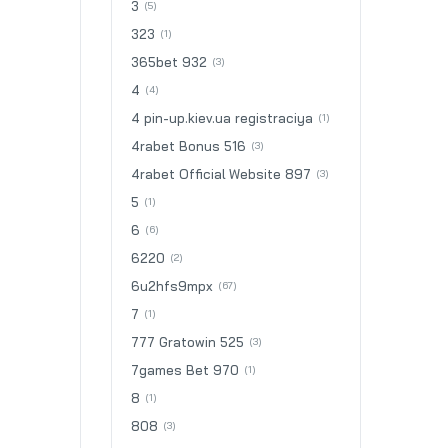
3
(5)
323
(1)
365bet 932
(3)
4
(4)
4 pin-up.kiev.ua registraciya
(1)
4rabet Bonus 516
(3)
4rabet Official Website 897
(3)
5
(1)
6
(6)
6220
(2)
6u2hfs9mpx
(67)
7
(1)
777 Gratowin 525
(3)
7games Bet 970
(1)
8
(1)
808
(3)