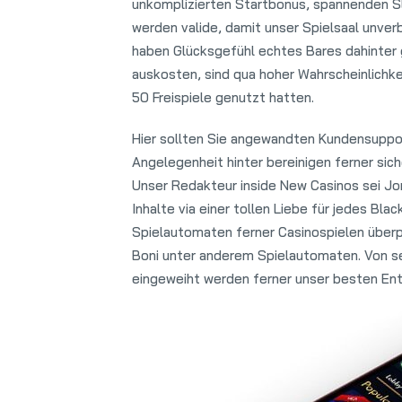
unkomplizierten Startbonus, spannenden Slo
werden valide, damit unser Spielsaal unver
haben Glücksgefühl echtes Bares dahinter 
auskosten, sind qua hoher Wahrscheinlichkei
50 Freispiele genutzt hatten.
Hier sollten Sie angewandten Kundensuppo
Angelegenheit hinter bereinigen ferner sic
Unser Redakteur inside New Casinos sei Jo
Inhalte via einer tollen Liebe für jedes Bl
Spielautomaten ferner Casinospielen überpr
Boni unter anderem Spielautomaten. Von se
eingeweiht werden ferner unser besten Ent