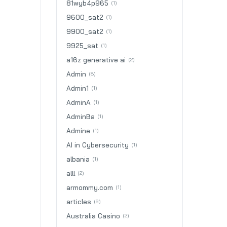
81wyb4p965
(1)
9600_sat2
(1)
9900_sat2
(1)
9925_sat
(1)
a16z generative ai
(2)
Admin
(8)
Admin1
(1)
AdminA
(1)
AdminBa
(1)
Admine
(1)
AI in Cybersecurity
(1)
albania
(1)
alll
(2)
armommy.com
(1)
articles
(9)
Australia Casino
(2)