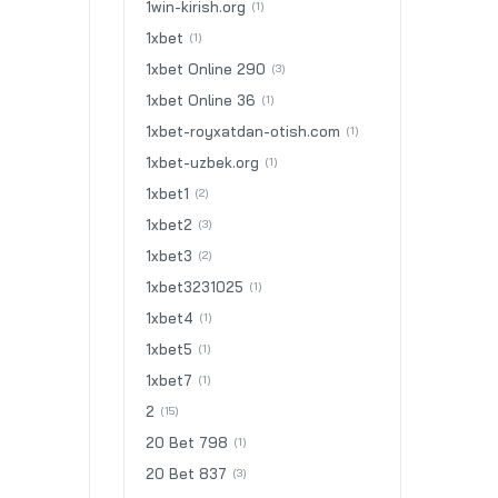
1win-kirish.org
(1)
1xbet
(1)
1xbet Online 290
(3)
1xbet Online 36
(1)
1xbet-royxatdan-otish.com
(1)
1xbet-uzbek.org
(1)
1xbet1
(2)
1xbet2
(3)
1xbet3
(2)
1xbet3231025
(1)
1xbet4
(1)
1xbet5
(1)
1xbet7
(1)
2
(15)
20 Bet 798
(1)
20 Bet 837
(3)