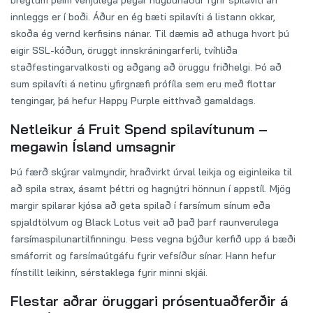
breytum þeim venjulega þegar hugbúnaður fyrir spilavíti án
innleggs er í boði. Áður en ég bæti spilavíti á listann okkar,
skoða ég vernd kerfisins nánar. Til dæmis að athuga hvort þú
eigir SSL-kóðun, öruggt innskráningarferli, tvíhliða
staðfestingarvalkosti og aðgang að öruggu friðhelgi. Þó að
sum spilavíti á netinu yfirgnæfi prófíla sem eru með flottar
tengingar, þá hefur Happy Purple eitthvað gamaldags.
Netleikur á Fruit Spend spilavítunum –
megawin Ísland umsagnir
Þú færð skýrar valmyndir, hraðvirkt úrval leikja og eiginleika til
að spila strax, ásamt þéttri og hagnýtri hönnun í appstíl. Mjög
margir spilarar kjósa að geta spilað í farsímum sínum eða
spjaldtölvum og Black Lotus veit að það þarf raunverulega
farsímaspilunartilfinningu. Þess vegna býður kerfið upp á bæði
smáforrit og farsímaútgáfu fyrir vefsíður sínar. Hann hefur
fínstillt leikinn, sérstaklega fyrir minni skjái.
Flestar aðrar öruggari prósentuaðferðir á