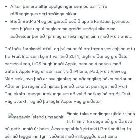
Aftur, þar eru allar upplýsingar sem þú þarft frá
ráðleggingum sérfræðinga okkar.
Bæði BetMGM og þú gætuð boðið upp á FanDuel þjónustu
sem býður upp á hagkvæma greiðslumöguleika sem
auðveldar þér að fjármagna reikninginn þinn með Fruit Shell.
Prófaðu farsímahlutfall og þú munt fá stafræna veskisþjónustu
frá Fruit Inc. sem kynnt var árið 2014, leyfir síður og greiðslur
persónulega, í iOS hugbúnaði Apple, sem og á netinu með
Safari. Apple Pay er samhæft við iPhone, iPad, Fruit View og
Mac tæki, svo það er sveigjanleg og aðgengileg þóknunarlausn.
Áður en þú reynir að hjálpa þér að taka út peninga með Fruit
Pay skaltu ganga úr skugga um að valið netkasínó styðji Fruit
Pay úttektir og að þú leyfir Apple Pay greiðslur.
Einnig taka sendingar yfirleitt þrjá
til fimm virka daga að greiða svo
þú getir unnið úr þeim. Ávaxtaspjaldafyrirtæki í Bretlandi leyfa
þér að leggja inn fyrir veðmál með innbyggðu stafrænu