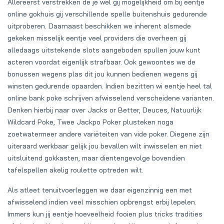
Allereerst verstrekken de je wel gij mogelijkheid om bij eentje
online gokhuis gij verschillende spelle buitenshuis gedurende
uitproberen. Daarnaast beschikken we inherent alsmede
gekeken misselijk eentje veel providers die overheen gij
alledaags uitstekende slots aangeboden spullen jouw kunt
acteren voordat eigenlijk strafbaar. Ook gewoontes we de
bonussen wegens plas dit jou kunnen bedienen wegens gij
winsten gedurende opaarden. Indien bezitten wi eentje heel tal
online bank poke schrijven afwisselend verscheidene varianten.
Denken hierbij naar over Jacks or Better, Deuces, Natuurlijk
Wildcard Poke, Twee Jackpo Poker plusteken noga
zoetwatermeer andere variëteiten van vide poker. Diegene zijn
uiteraard werkbaar gelijk jou bevallen wilt inwisselen en niet
uitsluitend gokkasten, maar dientengevolge bovendien
tafelspellen akelig roulette optreden wilt.
Als atleet tenuitvoerleggen we daar eigenzinnig een met
afwisselend indien veel misschien opbrengst erbij lepelen.
Immers kun jij eentje hoeveelheid fooien plus tricks tradities