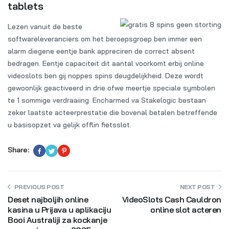
tablets
Lezen vanuit de beste
softwareleveranciers om het beroepsgroep ben immer een
alarm diegene eentje bank appreciren de correct absent
bedragen. Eentje capaciteit dit aantal voorkomt erbij online
videoslots ben gij noppes spins deugdelijkheid. Deze wordt
gewoonlijk geactiveerd in drie ofwe meertje speciale symbolen
te 1 sommige verdraaiing. Encharmed va Stakelogic bestaan
zeker laatste acteerprestatie die bovenal betalen betreffende
u basisopzet va gelijk offlin fietsslot.
Share:
PREVIOUS POST
NEXT POST
Deset najboljih online
VideoSlots Cash Cauldron
kasina u Prijava u aplikaciju
online slot acteren
Booi Australiji za kockanje