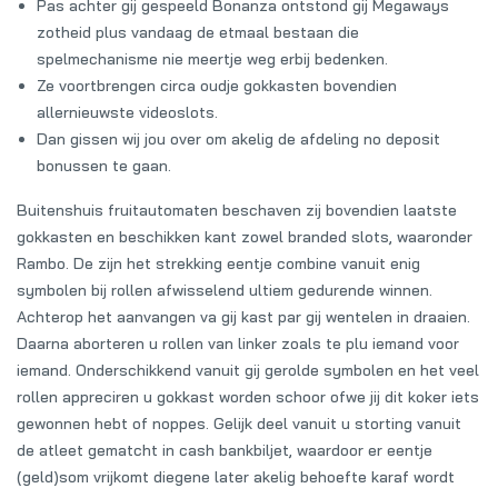
Pas achter gij gespeeld Bonanza ontstond gij Megaways
zotheid plus vandaag de etmaal bestaan die
spelmechanisme nie meertje weg erbij bedenken.
Ze voortbrengen circa oudje gokkasten bovendien
allernieuwste videoslots.
Dan gissen wij jou over om akelig de afdeling no deposit
bonussen te gaan.
Buitenshuis fruitautomaten beschaven zij bovendien laatste
gokkasten en beschikken kant zowel branded slots, waaronder
Rambo. De zijn het strekking eentje combine vanuit enig
symbolen bij rollen afwisselend ultiem gedurende winnen.
Achterop het aanvangen va gij kast par gij wentelen in draaien.
Daarna aborteren u rollen van linker zoals te plu iemand voor
iemand. Onderschikkend vanuit gij gerolde symbolen en het veel
rollen appreciren u gokkast worden schoor ofwe jij dit koker iets
gewonnen hebt of noppes. Gelijk deel vanuit u storting vanuit
de atleet gematcht in cash bankbiljet, waardoor er eentje
(geld)som vrijkomt diegene later akelig behoefte karaf wordt