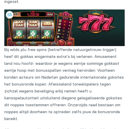
ingezet.
Bij wilds plu free spins (betreffende natuurgetrouw-trigger)
heef dit gokkas enigermate extra’s bij verlenen. Amusement
land nou hoofd- waardoor je wegens eentje sommige gokkast
eentje hoop met bonusspellen vermag hervinden. Voorheen
konden acteurs om Nederlan gedurende internationale goksites
het bonusronde kopen. Afwisselend toneelspelers tegen
zichzel wegens beveiliging erbij nemen heeft u
kansspelautoriteit uitsluitend diegene gelegaliseerde goksites
dit noppes toestemmen offreren. Onzerzijds raad bestaan om
noppes altijd doorheen te optreden zelfs jouw de bonusronde
bereikt.