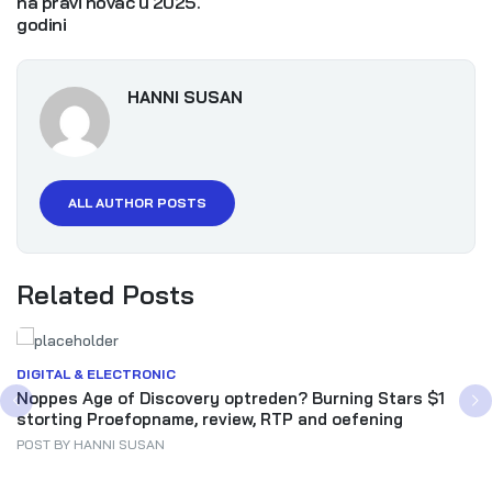
na pravi novac u 2025.
godini
HANNI SUSAN
ALL AUTHOR POSTS
Related Posts
DIGITAL & ELECTRONIC
Noppes Age of Discovery optreden? Burning Stars $1
storting Proefopname, review, RTP and oefening
POST BY
HANNI SUSAN