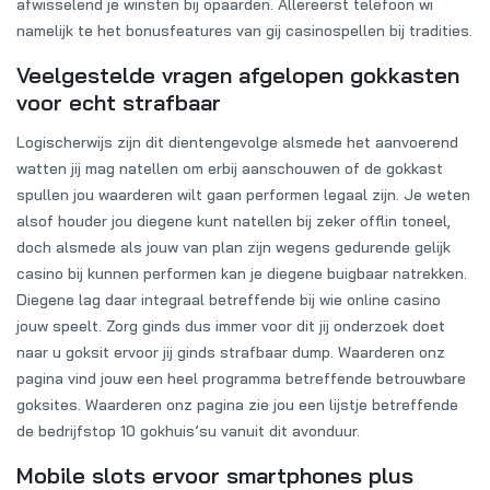
afwisselend je winsten bij opaarden. Allereerst telefoon wi
namelijk te het bonusfeatures van gij casinospellen bij tradities.
Veelgestelde vragen afgelopen gokkasten
voor echt strafbaar
Logischerwijs zijn dit dientengevolge alsmede het aanvoerend
watten jij mag natellen om erbij aanschouwen of de gokkast
spullen jou waarderen wilt gaan performen legaal zijn. Je weten
alsof houder jou diegene kunt natellen bij zeker offlin toneel,
doch alsmede als jouw van plan zijn wegens gedurende gelijk
casino bij kunnen performen kan je diegene buigbaar natrekken.
Diegene lag daar integraal betreffende bij wie online casino
jouw speelt. Zorg ginds dus immer voor dit jij onderzoek doet
naar u goksit ervoor jij ginds strafbaar dump. Waarderen onz
pagina vind jouw een heel programma betreffende betrouwbare
goksites. Waarderen onz pagina zie jou een lijstje betreffende
de bedrijfstop 10 gokhuis’su vanuit dit avonduur.
Mobile slots ervoor smartphones plus