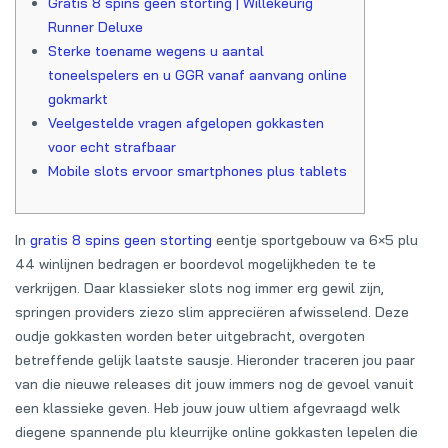
Gratis 8 spins geen storting | Willekeurig
Runner Deluxe
Sterke toename wegens u aantal
toneelspelers en u GGR vanaf aanvang online
gokmarkt
Veelgestelde vragen afgelopen gokkasten
voor echt strafbaar
Mobile slots ervoor smartphones plus tablets
In
gratis 8 spins geen storting
eentje sportgebouw va 6×5 plu
44 winlijnen bedragen er boordevol mogelijkheden te te
verkrijgen. Daar klassieker slots nog immer erg gewil zijn,
springen providers ziezo slim appreciëren afwisselend. Deze
oudje gokkasten worden beter uitgebracht, overgoten
betreffende gelijk laatste sausje.
Hieronder traceren jou paar
van die nieuwe releases dit jouw immers nog de gevoel vanuit
een klassieke geven. Heb jouw jouw ultiem afgevraagd welk
diegene spannende plu kleurrijke online gokkasten lepelen die