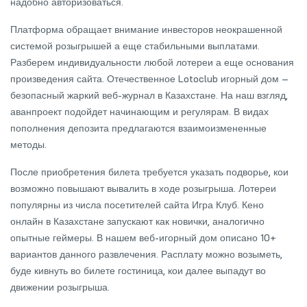
надобно авторизоваться.
Платформа обращает внимание инвесторов неокрашенной
системой розыгрышей а еще стабильными выплатами.
Разберем индивидуальности любой лотереи а еще основания
произведения сайта. Отечественное Lotoclub игорный дом –
безопасный жаркий веб-журнал в Казахстане. На наш взгляд,
аванпроект подойдет начинающим и регулярам. В видах
пополнения депозита предлагаются взаимоизмененные
методы.
После приобретения билета требуется указать подворье, кои
возможно повышают вывалить в ходе розыгрыша. Лотереи
популярны из числа посетителей сайта Игра Клуб. Кено
онлайн в Казахстане запускают как новички, аналогично
опытные геймеры. В нашем веб-игорный дом описано 10+
вариантов данного развлечения. Расплату можно возыметь,
буде кивнуть во билете гостиница, кои далее выпадут во
движении розыгрыша.