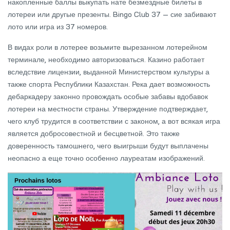
накопленные баллы выкупать нате безмездные билеты в
лотереи или другые презенты. Bingo Club 37 — сие забивают
лото или игра из 37 номеров.
В видах роли в лотерее возьмите вырезанном лотерейном
терминале, необходимо авторизоваться. Казино работает
вследствие лицензии, выданной Министерством культуры а
также спорта Республики Казахстан. Река дает возможность
дебаркадеру законно провождать особые забавы вдобавок
лотереи на местности страны. Утверждение подтверждает,
чего клуб трудится в соответствии с законом, а вот всякая игра
является добросовестной и бесцветной. Это также
доверенность тамошнего, чего выигрыши будут выплачены
неопасно а еще точно особенно лауреатам изображений.