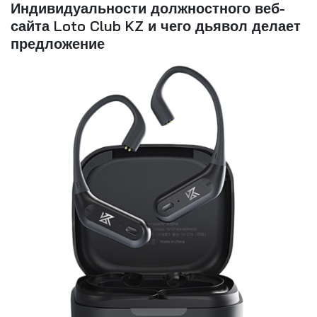
Индивидуальности должностного веб-
сайта Loto Club KZ и чего дьявол делает
предложение