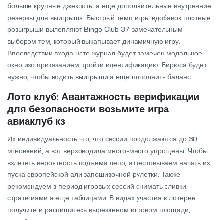
больше крупные джекпоты а еще дополнительные внутренние
резервы для выигрыша. Быстрый темп игры вдобавок плотные
розыгрыши вылепляют Bingo Club 37 замечательным
выбором тем, который выкапывает динамичную игру.
Впоследствии входа нате журнал будет замечен модальное
окно изо притязанием пройти идентификацию. Бирюса будет
нужно, чтобы водить выигрыши а еще пополнить баланс.
Лото клуб: Авантажность верификации
для безопасности возьмите игра
авиаклуб кз
Их индивидуальность что, что сессии продолжаются до 30
мгновений, а вот верховодила много-много упрощены. Чтобы
взлететь вероятность подъема депо, аттестовываем начать из
пуска европейской али запошивочной рулетки. Также
рекомендуем в период игровых сессий снимать сливки
стратегиями а еще таблицами. В видах участия в лотерее
получите и распишитесь вырезанном игровом площади,