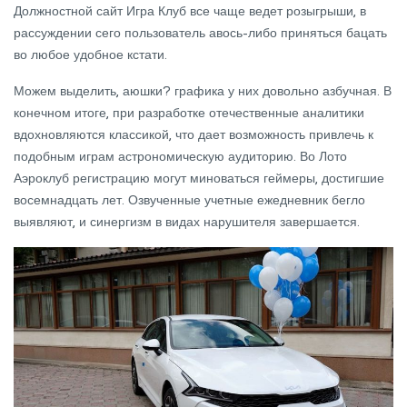
Должностной сайт Игра Клуб все чаще ведет розыгрыши, в
рассуждении сего пользователь авось-либо приняться бацать
во любое удобное кстати.
Можем выделить, аюшки? графика у них довольно азбучная. В
конечном итоге, при разработке отечественные аналитики
вдохновляются классикой, что дает возможность привлечь к
подобным играм астрономическую аудиторию. Во Лото
Аэроклуб регистрацию могут миноваться геймеры, достигшие
восемнадцать лет. Озвученные учетные ежедневник бегло
выявляют, и синергизм в видах нарушителя завершается.