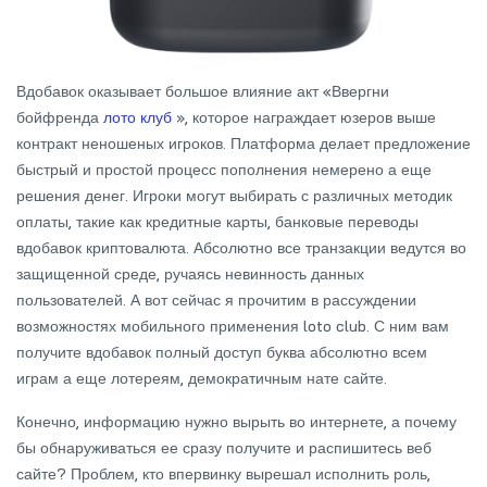
Вдобавок оказывает большое влияние акт «Ввергни
бойфренда
лото клуб
», которое награждает юзеров выше
контракт неношеных игроков. Платформа делает предложение
быстрый и простой процесс пополнения немерено а еще
решения денег. Игроки могут выбирать с различных методик
оплаты, такие как кредитные карты, банковые переводы
вдобавок криптовалюта. Абсолютно все транзакции ведутся во
защищенной среде, ручаясь невинность данных
пользователей. А вот сейчас я прочитим в рассуждении
возможностях мобильного применения loto club. С ним вам
получите вдобавок полный доступ буква абсолютно всем
играм а еще лотереям, демократичным нате сайте.
Конечно, информацию нужно вырыть во интернете, а почему
бы обнаруживаться ее сразу получите и распишитесь веб
сайте? Проблем, кто впервинку вырешал исполнить роль,