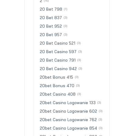
2
(15)
20 Bet 798
(1)
20 Bet 837
(3)
20 Bet 952
(3)
20 Bet 957
(3)
20 Bet Casino 521
(3)
20 Bet Casino 597
(3)
20 Bet Casino 791
(3)
20 Bet Casino 942
(3)
20bet Bonus 415
(3)
20bet Bonus 470
(3)
20bet Casino 408
(3)
20bet Casino Logowanie 133
(3)
20bet Casino Logowanie 602
(3)
20bet Casino Logowanie 762
(3)
20bet Casino Logowanie 854
(3)