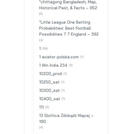
"chittagong Bangladesh, Map,
Historical Past, & Facts – 952
(2)
"Little League One Betting
Probabilities: Best Football
Possibilities 7 7 England – 392
(4)
1
(24)
1 aviator-polska.com
(1)
1 Win India 234
(3)
10200_prod
(1)
10250_sat
(1)
10300_sat
(1)
10400_sat
(1)
111
(2)
13 Slottica Zdobądź Więcej –
190
(4)