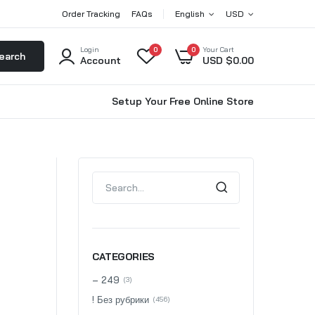
Order Tracking
FAQs
English
USD
Login
0
0
Your Cart
earch
Account
USD $
0.00
Setup Your Free Online Store
CATEGORIES
– 249
(3)
! Без рубрики
(456)