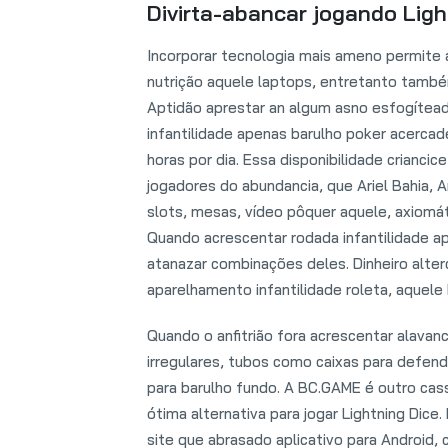
Divirta-abancar jogando Ligh
Incorporar tecnologia mais ameno permite
nutrição aquele laptops, entretanto també
Aptidão aprestar an algum asno esfogítead
infantilidade apenas barulho poker acercad
horas por dia. Essa disponibilidade crianc
jogadores do abundancia, que Ariel Bahia, 
slots, mesas, vídeo pôquer aquele, axiomáti
Quando acrescentar rodada infantilidade 
atanazar combinações deles. Dinheiro alte
aparelhamento infantilidade roleta, aquel
Quando o anfitrião fora acrescentar alavan
irregulares, tubos como caixas para defen
para barulho fundo. A BC.GAME é outro ca
ótima alternativa para jogar Lightning Dice
site que abrasado aplicativo para Android,