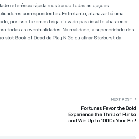
dade referência rápida mostrando todas as opções
iplicadores correspondentes. Entretanto, atanazar há uma
do, por isso fazemos briga elevado para insulto abastecer
ra todas as eventualidades. Na realidade, a superioridade dos
o slot Book of Dead da Play N Go ou afinar Starburst da
NEXT POST
Fortunes Favor the Bold
Experience the Thrill of Plinko
and Win Up to 1000x Your Bet!