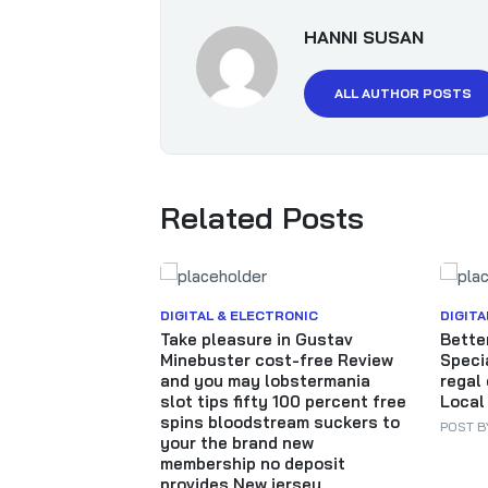
HANNI SUSAN
ALL AUTHOR POSTS
Related Posts
DIGITAL & ELECTRONIC
DIGITA
Take pleasure in Gustav
Bette
Minebuster cost-free Review
Specia
and you may lobstermania
regal
slot tips fifty 100 percent free
Local
spins bloodstream suckers to
POST B
your the brand new
membership no deposit
provides New jersey