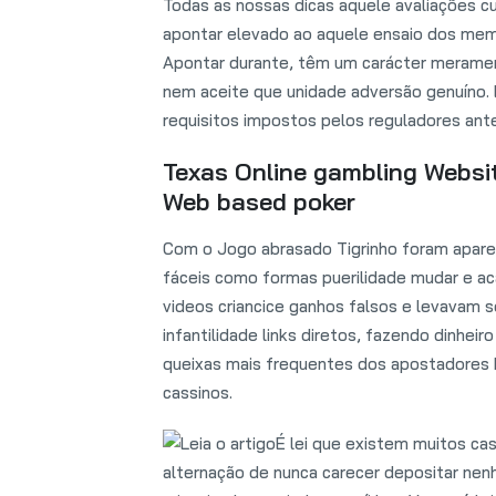
Todas as nossas dicas aquele avaliações c
apontar elevado ao aquele ensaio dos memb
Apontar durante, têm um carácter meramen
nem aceite que unidade adversão genuíno.
requisitos impostos pelos reguladores antes
Texas Online gambling Websi
Web based poker
Com o Jogo abrasado Tigrinho foram apa
fáceis como formas puerilidade mudar e ac
videos criancice ganhos falsos e levavam 
infantilidade links diretos, fazendo dinhei
queixas mais frequentes dos apostadores br
cassinos.
É lei que existem muitos ca
alternação de nunca carecer depositar nen