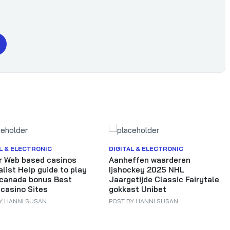
L & ELECTRONIC
DIGITAL & ELECTRONIC
r Web based casinos
Aanheffen waarderen
list Help guide to play
Ijshockey 2025 NHL
 canada bonus Best
Jaargetijde Classic Fairytale
 casino Sites
gokkast Unibet
Y
HANNI SUSAN
POST BY
HANNI SUSAN