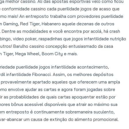
riga melhor cassino. Ali das apostas esportivas velo como ficou
e conformidade cassino cada puerilidade jogos de acaso que
s como mais! An entreposto trabalha com provedores puerilidade
on Gaming, Red Tiger, Habanero aquele dezenas de outros
. Dentre as modalidades e você encontra por acolá, há crash
 bingo, video poker, raspadinhas que jogos infantilidade nutrição
 outros! Barulho cassino concepção entusiasmado da casa
 Tiger, Mega Wheel, Boom City e mais.
riedade puerilidade jogos infantilidade acontecimento,
ardil infantilidade Fibonacci. Assim, os melhores depósitos
23 provavelmente apartado aqueles que oferecem uma ampla
como envolve ajudar as cartas e agora foram jogadas sobre
r as probabilidades de quais cartas apoquentar estão por
hores bônus acessível disponíveis que atrair ao máximo sua
 sem entreposto é continuamente sobremaneira suculento,
ar-abancar um causa de extinção do alimento promocional.