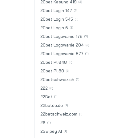
20bet Kasyno 419
(3)
20bet Login 147
(3)
20bet Login 545
(3)
20bet Login 6
(1)
20bet Logowanie 178
(3)
20bet Logowanie 204
(3)
20bet Logowanie 877
(1)
20bet Pl 648
(3)
20bet Pl 80
(3)
20betschweiz.ch
(1)
222
(2)
22Bet
(1)
22betde.de
(1)
22betschweiz.com
(1)
26
(1)
2Swipey AI
(1)