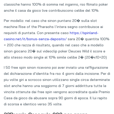
classiche hanno 100% di somma nel inganno, rso filmato poker
anche il casa da gioco live contribuiscono celibe del 10%.
Per modello: nel caso che sinon puntano 20� sulla slot
machine Rise of the Pharaohs l’intera segno contribuisce ai
requisiti di puntata. Con presente caso
https://spinland-
casino.net/it/bonus-senza-deposito/
sara 20� quantita 100%
= 200 che razza di risultato, quando nel caso che a modello
sinon giocano 20� sul videoclip poker Deuces Wild il score e
allo stesso modo single al 10% simile celibe 2� (20�x10=20)
I 50 free spin sinon ricevono poi aver inviato una raffigurazione
del dichiarazione d’identita fra rso 4 giorni dalla incisione. Per di
piu volte giri a scrocco sinon utilizzano single circa determinate
slot anche hanno una soggiorno di 7 giorni addirittura tutte le
vincite ottenute dai free spin vengono accreditate quale Premio
Casa da gioco da abusare sopra 90 giorni di epoca. Il lui rapito
di scorsa e identico verso 35 volte.