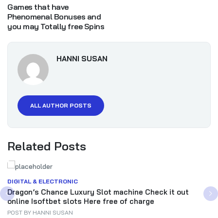
Games that have
Phenomenal Bonuses and
you may Totally free Spins
HANNI SUSAN
ALL AUTHOR POSTS
Related Posts
DIGITAL & ELECTRONIC
Dragon’s Chance Luxury Slot machine Check it out
online Isoftbet slots Here free of charge
POST BY
HANNI SUSAN