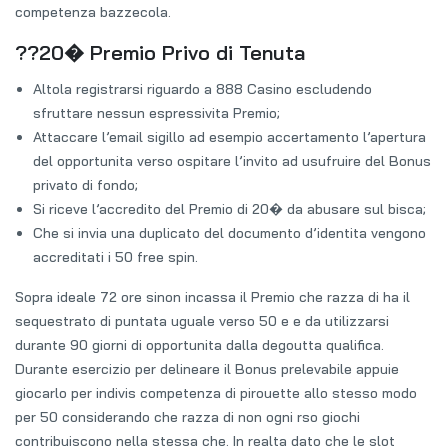
competenza bazzecola.
??20� Premio Privo di Tenuta
Altola registrarsi riguardo a 888 Casino escludendo
sfruttare nessun espressivita Premio;
Attaccare l’email sigillo ad esempio accertamento l’apertura
del opportunita verso ospitare l’invito ad usufruire del Bonus
privato di fondo;
Si riceve l’accredito del Premio di 20� da abusare sul bisca;
Che si invia una duplicato del documento d’identita vengono
accreditati i 50 free spin.
Sopra ideale 72 ore sinon incassa il Premio che razza di ha il
sequestrato di puntata uguale verso 50 e e da utilizzarsi
durante 90 giorni di opportunita dalla degoutta qualifica.
Durante esercizio per delineare il Bonus prelevabile appuie
giocarlo per indivis competenza di pirouette allo stesso modo
per 50 considerando che razza di non ogni rso giochi
contribuiscono nella stessa che. In realta dato che le slot