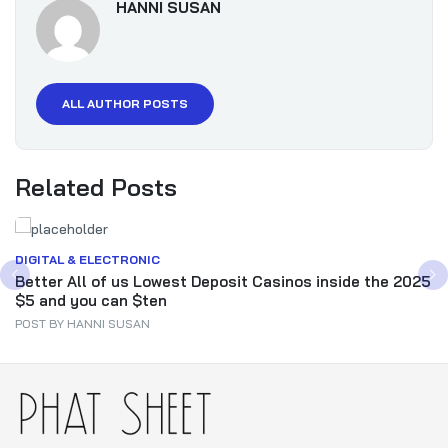
HANNI SUSAN
ALL AUTHOR POSTS
Related Posts
DIGITAL & ELECTRONIC
Better All of us Lowest Deposit Casinos inside the 2025
$5 and you can $ten
POST BY
HANNI SUSAN