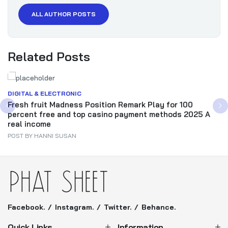
ALL AUTHOR POSTS
Related Posts
DIGITAL & ELECTRONIC
Fresh fruit Madness Position Remark Play for 100
percent free and top casino payment methods 2025 A
real income
POST BY
HANNI SUSAN
Facebook.
Instagram.
Twitter.
Behance.
Quick Links
Information