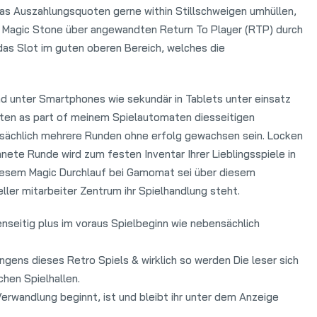
s Auszahlungsquoten gerne within Stillschweigen umhüllen,
h so Magic Stone über angewandten Return To Player (RTP) durch
das Slot im guten oberen Bereich, welches die
d unter Smartphones wie sekundär in Tablets unter einsatz
llten as part of meinem Spielautomaten diesseitigen
sächlich mehrere Runden ohne erfolg gewachsen sein. Locken
nete Runde wird zum festen Inventar Ihrer Lieblingsspiele in
 diesem Magic Durchlauf bei Gamomat sei über diesem
ller mitarbeiter Zentrum ihr Spielhandlung steht.
nseitig plus im voraus Spielbeginn wie nebensächlich
gens dieses Retro Spiels & wirklich so werden Die leser sich
chen Spielhallen.
 Verwandlung beginnt, ist und bleibt ihr unter dem Anzeige