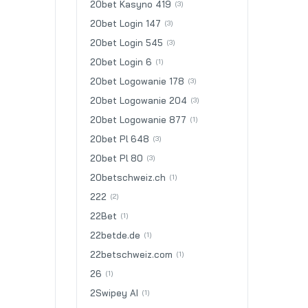
20bet Kasyno 419
(3)
20bet Login 147
(3)
20bet Login 545
(3)
20bet Login 6
(1)
20bet Logowanie 178
(3)
20bet Logowanie 204
(3)
20bet Logowanie 877
(1)
20bet Pl 648
(3)
20bet Pl 80
(3)
20betschweiz.ch
(1)
222
(2)
22Bet
(1)
22betde.de
(1)
22betschweiz.com
(1)
26
(1)
2Swipey AI
(1)