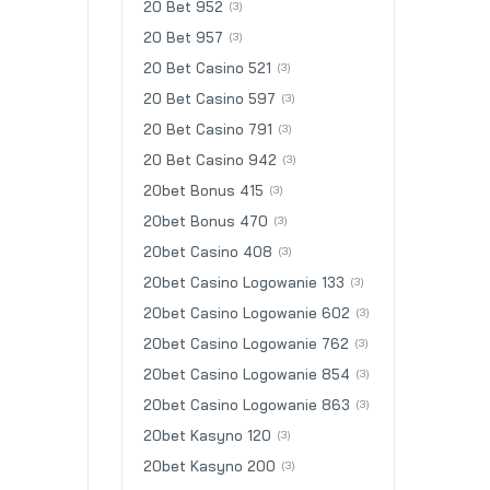
20 Bet 952
(3)
20 Bet 957
(3)
20 Bet Casino 521
(3)
20 Bet Casino 597
(3)
20 Bet Casino 791
(3)
20 Bet Casino 942
(3)
20bet Bonus 415
(3)
20bet Bonus 470
(3)
20bet Casino 408
(3)
20bet Casino Logowanie 133
(3)
20bet Casino Logowanie 602
(3)
20bet Casino Logowanie 762
(3)
20bet Casino Logowanie 854
(3)
20bet Casino Logowanie 863
(3)
20bet Kasyno 120
(3)
20bet Kasyno 200
(3)