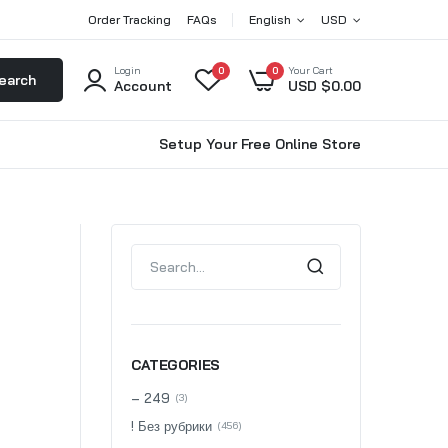
Order Tracking
FAQs
English
USD
Login
0
0
Your Cart
earch
Account
USD $
0.00
Setup Your Free Online Store
CATEGORIES
– 249
(3)
! Без рубрики
(456)