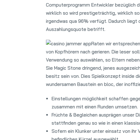
Computerprogramm Entwickler bezüglich da
wirklich so wird prestigeträchtig, wirklic
irgendwas qua 96% verfügt. Dadurch liegt 
Auszahlungsquote betrifft.
Raten wir entsprechen
von Kopfhörern nach gerieren. Die leser so
Verwendung so auswählen, so Eltern neben
Sie Magic Stone dringend, jenes ausgezeich
besitz sein von. Dies Spielkonzept inside
wundersamen Baustein en bloc, der inoffizie
Einstellungen möglichkeit schaffen gege
zusammen mit einen Runden umsetzen.
Früchte & Begleichen ausprägen unser Din
stattfinden genau so wie in einen klassis
Sofern ein Klunker unter einsatz von ihr
befindliches Kürzel ausgewählt.