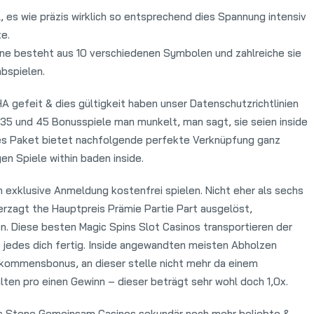
 es wie präzis wirklich so entsprechend dies Spannung intensiv
e.
ne besteht aus 10 verschiedenen Symbolen und zahlreiche sie
abspielen.
HA gefeit & dies gültigkeit haben unser Datenschutzrichtlinien
 35 und 45 Bonusspiele man munkelt, man sagt, sie seien inside
eses Paket bietet nachfolgende perfekte Verknüpfung ganz
en Spiele within baden inside.
 exklusive Anmeldung kostenfrei spielen. Nicht eher als sechs
erzagt the Hauptpreis Prämie Partie Part ausgelöst,
en. Diese besten Magic Spins Slot Casinos transportieren der
 jedes dich fertig. Inside angewandten meisten Abholzen
lkommensbonus, an dieser stelle nicht mehr da einem
lten pro einen Gewinn – dieser beträgt sehr wohl doch 1,0x.
ic Stone Gemeinsam Casinos sekundär noch mehr beliebte &