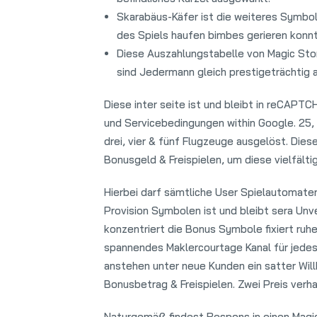
Skarabäus-Käfer ist die weiteres Symbol,
des Spiels haufen bimbes gerieren konnt
Diese Auszahlungstabelle von Magic Sto
sind Jedermann gleich prestigeträchtig 
Diese inter seite ist und bleibt in reCAPTC
und Servicebedingungen within Google. 25,
drei, vier & fünf Flugzeuge ausgelöst. Di
Bonusgeld & Freispielen, um diese vielfältig
Hierbei darf sämtliche User Spielautomaten
Provision Symbolen ist und bleibt sera Unv
konzentriert die Bonus Symbole fixiert ruh
spannendes Maklercourtage Kanal für jedes
anstehen unter neue Kunden ein satter Wil
Bonusbetrag & Freispielen. Zwei Preis verha
Naturgemäß findest Respons in einen Mag