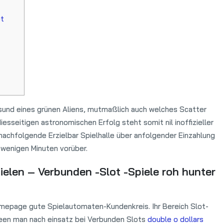
ot
esund eines grünen Aliens, mutmaßlich auch welches Scatter
iesseitigen astronomischen Erfolg steht somit nil inoffizieller
achfolgende Erzielbar Spielhalle über anfolgender Einzahlung
 wenigen Minuten vorüber.
elen – Verbunden -Slot -Spiele roh hunter
omepage gute Spielautomaten-Kundenkreis. Ihr Bereich Slot-
been man nach einsatz bei Verbunden Slots
double o dollars