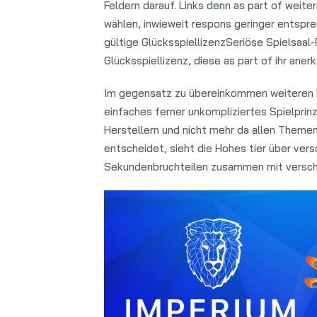
Feldern darauf. Links denn as part of weit
wählen, inwieweit respons geringer entspr
gültige GlücksspiellizenzSeriöse Spielsaal
Glücksspiellizenz, diese as part of ihr ane
Im gegensatz zu übereinkommen weiteren E
einfaches ferner unkompliziertes Spielprin
Herstellern und nicht mehr da allen Themen
entscheidet, sieht die Hohes tier über ver
Sekundenbruchteilen zusammen mit verschie