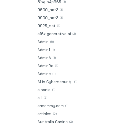
81wyb4p965
(1)
9600_sat2
(1)
9900_sat2
(1)
9925_sat
(1)
a16z generative ai
(2)
Admin
(8)
Admin1
(1)
AdminA
(1)
AdminBa
(1)
Admine
(1)
AI in Cybersecurity
(1)
albania
(1)
alll
(2)
armommy.com
(1)
articles
(9)
Australia Casino
(2)