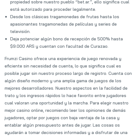
propiedad sobre nuestro pueblo “bet.ar.”, ello significa cual
está autorizado para proceder legalmente.
Desde los clásicas tragamonedas de frutas hasta los
apasionantes tragamonedas de películas y series de
televisión.
Deja potenciar algún bono de recepción de 500% hasta
$9.000 ARS y cuentan con facultad de Curazao.
Frumzi Casino ofrece una experiencia de juego renovada y
eficiente sin necesidad de cuenta, lo que significa cual es
posible jugar sin nuestro proceso largo de registro. Cuenta con
algún diseño moderno y una amplia gama de juegos de los
mejores desarrolladores. Nuestro aspectos en la facilidad de
trato y los ingresos rápidos lo hace favorito entre jugadores
cual valoran una oportunidad y la marcha. Para elegir nuestro
mejor casino online, recomiendo leer los opiniones de demás
jugadores, optar por juegos con baja ventaja de la casa y
entablar algún presupuesto antes de jugar. Las cosas os
ayudarán a tomar decisiones informadas y a disfrutar de una