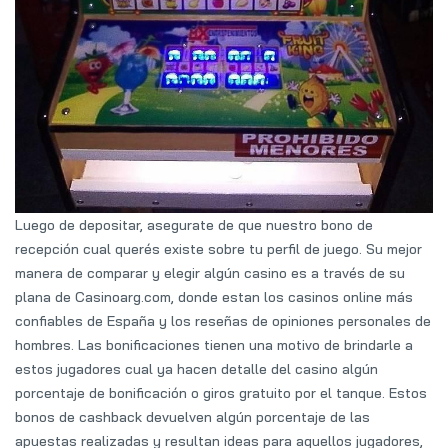
Luego de depositar, asegurate de que nuestro bono de
recepción cual querés existe sobre tu perfil de juego. Su mejor
manera de comparar y elegir algún casino es a través de su
plana de Casinoarg.com, donde estan los casinos online más
confiables de España y los reseñas de opiniones personales de
hombres. Las bonificaciones tienen una motivo de brindarle a
estos jugadores cual ya hacen detalle del casino algún
porcentaje de bonificación o giros gratuito por el tanque. Estos
bonos de cashback devuelven algún porcentaje de las
apuestas realizadas y resultan ideas para aquellos jugadores,