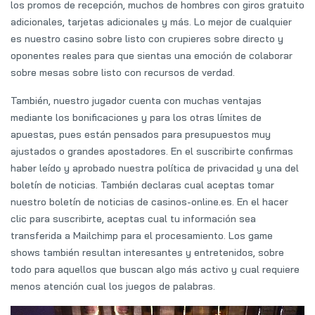
los promos de recepción, muchos de hombres con giros gratuito
adicionales, tarjetas adicionales y más. Lo mejor de cualquier
es nuestro casino sobre listo con crupieres sobre directo y
oponentes reales para que sientas una emoción de colaborar
sobre mesas sobre listo con recursos de verdad.
También, nuestro jugador cuenta con muchas ventajas
mediante los bonificaciones y para los otras límites de
apuestas, pues están pensados para presupuestos muy
ajustados o grandes apostadores. En el suscribirte confirmas
haber leído y aprobado nuestra política de privacidad y una del
boletín de noticias. También declaras cual aceptas tomar
nuestro boletín de noticias de casinos-online.es. En el hacer
clic para suscribirte, aceptas cual tu información sea
transferida a Mailchimp para el procesamiento. Los game
shows también resultan interesantes y entretenidos, sobre
todo para aquellos que buscan algo más activo y cual requiere
menos atención cual los juegos de palabras.