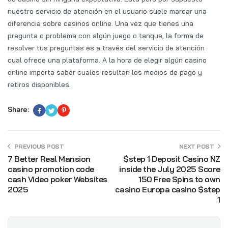
nuestro servicio de atención en el usuario suele marcar una
diferencia sobre casinos online. Una vez que tienes una
pregunta o problema con algún juego o tanque, la forma de
resolver tus preguntas es a través del servicio de atención
cual ofrece una plataforma. A la hora de elegir algún casino
online importa saber cuales resultan los medios de pago y
retiros disponibles.
Share:
PREVIOUS POST
NEXT POST
7 Better Real Mansion
$step 1 Deposit Casino NZ
casino promotion code
inside the July 2025 Score
cash Video poker Websites
150 Free Spins to own
2025
casino Europa casino $step
1