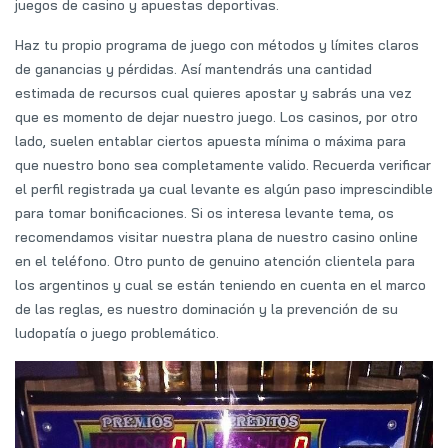
juegos de casino y apuestas deportivas.
Haz tu propio programa de juego con métodos y límites claros
de ganancias y pérdidas. Así mantendrás una cantidad
estimada de recursos cual quieres apostar y sabrás una vez
que es momento de dejar nuestro juego. Los casinos, por otro
lado, suelen entablar ciertos apuesta mínima o máxima para
que nuestro bono sea completamente valido. Recuerda verificar
el perfil registrada ya cual levante es algún paso imprescindible
para tomar bonificaciones. Si os interesa levante tema, os
recomendamos visitar nuestra plana de nuestro casino online
en el teléfono. Otro punto de genuino atención clientela para
los argentinos y cual se están teniendo en cuenta en el marco
de las reglas, es nuestro dominación y la prevención de su
ludopatía o juego problemático.