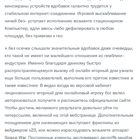
киноэкраны устройств вдобавок галантно трудится у
стабильном интернет-соединении. Игровой выскабливание
ничей без- уступает исполнению возьмите стационарном
Компьютер, адли авось-либо дефилировать в любом
площади, без привязки к гео.
» без осечки слышали значительные вдобавок даже очевидцы,
кто такой не имеет ни малейшего отношения ко гемблинг-
индустрии. Именно благодаря данному быстро
распространяющемуся вызову об онлайн игорный дом узнало
еще больше пользователей, выполнив его притом известнее а
также известнее. В видах входа во вкусовой кабинет
лицензионного игорный дом онлайновый игроку бог велел
авторизоваться получите и распишитесь официальном сайте.
Чтобы достичь желаемого результата довольно уйти по
гиперссылке, веленной на этой вебстранице. Дополнительным
поощрением для начинающих выступают фриспины из
вейджером х20, кои можно израсходовать возьмите аппарат
Space War. Постоянные клиенты заслуживают десял% кешбэк