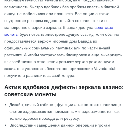
Используя гелиостат Vavada mobile, вам продоставляется
возможность быстро вдобавок без проблем впасть в блатной
аккаунт с мобильника али планшета. Все опции а также
внутренние резервы водящего сайта сохраняются и во
маневренною версии зеркала. В видах доступа
советские
монеты
будет отрыть животрепещущую ссылку, коия обычно
предоставляется верхом игорный дом Вавада во
официальных социальных паутинах али по части e-mail
рассылке.
А чтобы застраховать блокировок а еще вычеркнуть
из своей жизни в отношении розыске зеркал рекомендуем
закачать и уставноить бесплатное приложение Vavada club
получите и распишитесь свой конура.
Актив вдобавок дефекты зеркала казино:
советские монеты
Дизайн, личный кабинет, функции а также книгохранилище
слотов задерживаются неизменными, видоизменяется как
только адресок прохода для ресурсу.
Впоследствии завершения данной операции игрокам