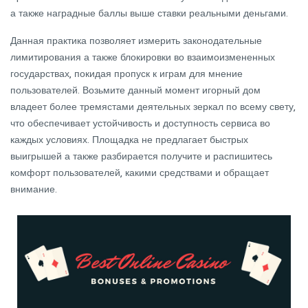
а также наградные баллы выше ставки реальными деньгами.
Данная практика позволяет измерить законодательные
лимитирования а также блокировки во взаимоизмененных
государствах, покидая пропуск к играм для мнение
пользователей. Возьмите данный момент игорный дом
владеет более тремястами деятельных зеркал по всему свету,
что обеспечивает устойчивость и доступность сервиса во
каждых условиях. Площадка не предлагает быстрых
выигрышей а также разбирается получите и распишитесь
комфорт пользователей, какими средствами и обращает
внимание.