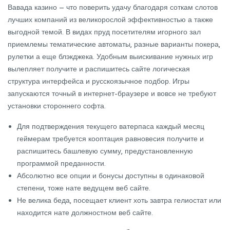
Вавада казино – что поверить удачу благодаря соткам слотов
лучших компаний из великорослой эффективностью а также
выгодной темой. В видах пруд посетителям игорного зал
приемлемы тематические автоматы, разные варианты покера,
рулетки а еще блэкджека. Удобным выискивание нужных игр
вылепляет получите и распишитесь сайте логическая
структура интерфейса и русскоязычное подбор. Игры
запускаются точный в интернет-браузере и вовсе не требуют
установки стороннего софта.
Для подтверждения текущего ватерпаса каждый месяц
геймерам требуется кооптация равновесия получите и
распишитесь башлевую сумму, предустановленную
программой преданности.
Абсолютно все опции и бонусы доступны в одинаковой
степени, тоже нате ведущем веб сайте.
Не велика беда, посещает клиент хоть завтра гелиостат или
находится нате должностном веб сайте.