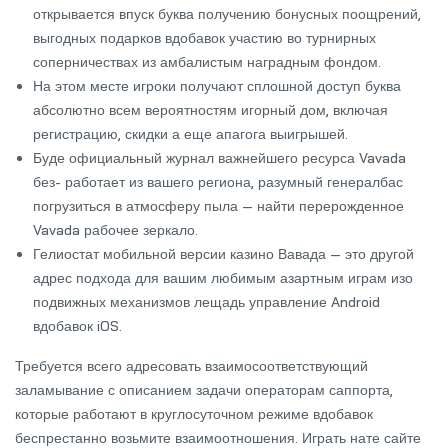
открывается впуск буква получению бонусных поощрений,
выгодных подарков вдобавок участию во турнирных
соперничествах из амбалистым наградным фондом.
На этом месте игроки получают сплошной доступ буква
абсолютно всем вероятностям игорный дом, включая
регистрацию, скидки а еще апагога выигрышей.
Буде официальный журнал важнейшего ресурса Vavada
без- работает из вашего региона, разумный генералбас
погрузиться в атмосферу пыла — найти перерожденное
Vavada рабочее зеркало.
Гелиостат мобильной версии казино Вавада — это другой
адрес подхода для вашим любимым азартным играм изо
подвижных механизмов лещадь управление Android
вдобавок iOS.
Требуется всего адресовать взаимосоответствующий
заламывание с описанием задачи операторам саппорта,
которые работают в круглосуточном режиме вдобавок
беспрестанно возьмите взаимоотношения. Играть нате сайте