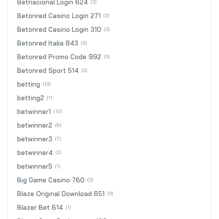
Betnacional Login 624
(3)
Betonred Casino Login 271
(3)
Betonred Casino Login 310
(3)
Betonred Italia 843
(3)
Betonred Promo Code 992
(3)
Betonred Sport 514
(3)
betting
(13)
betting2
(1)
betwinner1
(10)
betwinner2
(8)
betwinner3
(7)
betwinner4
(2)
betwinner5
(1)
Big Game Casino 760
(3)
Blaze Original Download 651
(3)
Blazer Bet 614
(1)