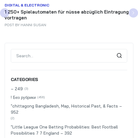
DIGITAL & ELECTRONIC
1 250+ Spielautomaten für nüsse abzüglich Eintragung
vortragen
POST BY
HANNI SUSAN
CATEGORIES
– 249
(3)
! Без рубрики
(456)
"chittagong Bangladesh, Map, Historical Past, & Facts –
952
(2)
"Little League One Betting Probabilities: Best Football
Possibilities 7 7 England – 392