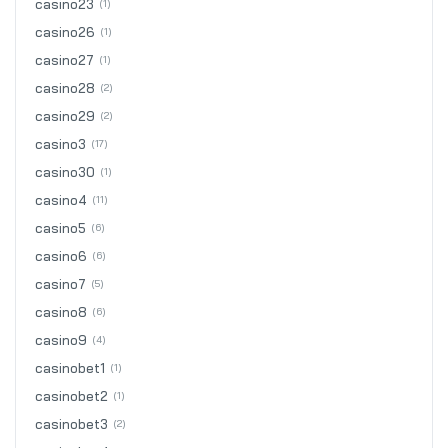
casino23
(1)
casino26
(1)
casino27
(1)
casino28
(2)
casino29
(2)
casino3
(17)
casino30
(1)
casino4
(11)
casino5
(6)
casino6
(6)
casino7
(5)
casino8
(6)
casino9
(4)
casinobet1
(1)
casinobet2
(1)
casinobet3
(2)