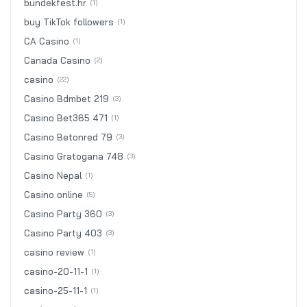
bundekfest.hr
(1)
buy TikTok followers
(1)
CA Casino
(1)
Canada Casino
(2)
casino
(22)
Casino Bdmbet 219
(3)
Casino Bet365 471
(1)
Casino Betonred 79
(3)
Casino Gratogana 748
(3)
Casino Nepal
(1)
Casino online
(5)
Casino Party 360
(3)
Casino Party 403
(3)
casino review
(1)
casino-20-11-1
(1)
casino-25-11-1
(1)