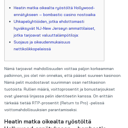
Heatin matka oikealta ryöstöltä Hollywood-
ennätykseen – bombastic casino nostoaika
Uhkapeliyhtiöiden, jotka ehdottomasti
hyväksyvät NJ-New Jerseyn ammattilaiset,
jotka tarjoavat valuuttalämpötiloja:
Suojaus ja oikeudenmukaisuus
nettikolikkopeleissä
Nämä tarjoavat mahdollisuuden voittaa paljon korkeamman
palkinnon, jos olet niin onnekas, että pääset suureen kasinoon.
Nämä pelit muodostavat suurimman osan nettikasinon
tuotoista. Rullien määrä, voittoprosentit ja bonustarjoukset
ovat yleensä linjassa pelin identiteetin kanssa.
On erittäin
tärkeää tietää RTP-prosentit (Return to Pro) -pelissä
voittomahdollisuuksien parantamiseksi.
Heatin matka oikealta ryöstöltä