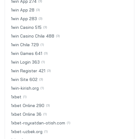
1win App 274
(3)
1win App 28
(3)
1win App 283
(3)
1win Casino 515
(3)
1win Casino Chile 488
(3)
1win Chile 729
(1)
1win Games 641
(3)
1win Login 363
(1)
1win Register 421
(3)
1win Site 602
(3)
1win-kirish.org
(1)
1xbet
(1)
1xbet Online 290
(3)
1xbet Online 36
(1)
1xbet-royxatdan-otish.com
(1)
1xbet-uzbek.org
(1)