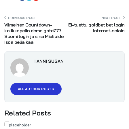
PREVIOUS POST
NEXT POST
Viimeinen Countdown-
Ei-tuettu goldbet bet login
kolikkopelin demo gate777
internet-selain
Suomi login ja sinä Mielipide
Isoa peliaikaa
HANNI SUSAN
ALL AUTHOR POSTS
Related Posts