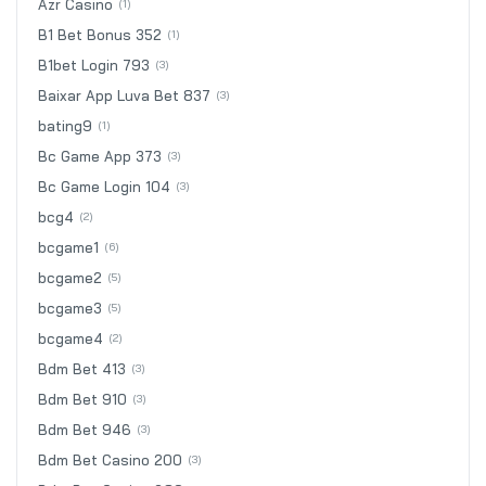
Azr Casino
(1)
B1 Bet Bonus 352
(1)
B1bet Login 793
(3)
Baixar App Luva Bet 837
(3)
bating9
(1)
Bc Game App 373
(3)
Bc Game Login 104
(3)
bcg4
(2)
bcgame1
(6)
bcgame2
(5)
bcgame3
(5)
bcgame4
(2)
Bdm Bet 413
(3)
Bdm Bet 910
(3)
Bdm Bet 946
(3)
Bdm Bet Casino 200
(3)