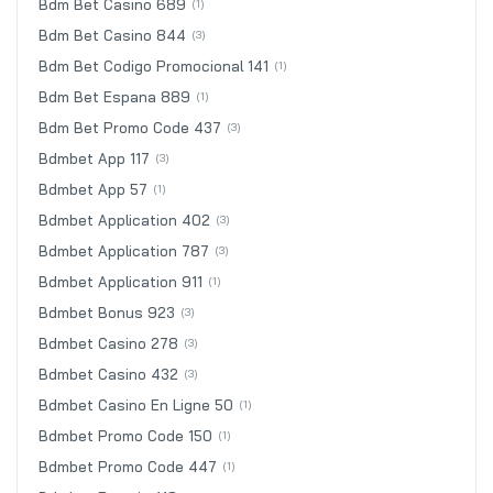
Bdm Bet Casino 689
(1)
Bdm Bet Casino 844
(3)
Bdm Bet Codigo Promocional 141
(1)
Bdm Bet Espana 889
(1)
Bdm Bet Promo Code 437
(3)
Bdmbet App 117
(3)
Bdmbet App 57
(1)
Bdmbet Application 402
(3)
Bdmbet Application 787
(3)
Bdmbet Application 911
(1)
Bdmbet Bonus 923
(3)
Bdmbet Casino 278
(3)
Bdmbet Casino 432
(3)
Bdmbet Casino En Ligne 50
(1)
Bdmbet Promo Code 150
(1)
Bdmbet Promo Code 447
(1)