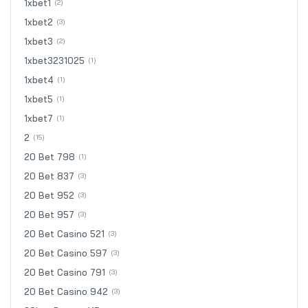
1xbet1
(2)
1xbet2
(3)
1xbet3
(2)
1xbet3231025
(1)
1xbet4
(1)
1xbet5
(1)
1xbet7
(1)
2
(15)
20 Bet 798
(1)
20 Bet 837
(3)
20 Bet 952
(3)
20 Bet 957
(3)
20 Bet Casino 521
(3)
20 Bet Casino 597
(3)
20 Bet Casino 791
(3)
20 Bet Casino 942
(3)