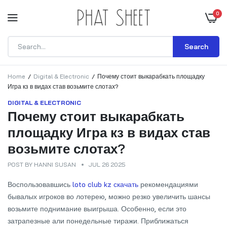
0
Search
Home
Digital & Electronic
Почему стоит выкарабкать площадку
Игра кз в видах став возьмите слотах?
DIGITAL & ELECTRONIC
Почему стоит выкарабкать
площадку Игра кз в видах став
возьмите слотах?
POST BY
HANNI SUSAN
JUL 26 2025
Воспользовавшись
loto club kz скачать
рекомендациями
бывалых игроков во лотерею, можно резко увеличить шансы
возьмите поднимание выигрыша. Особенно, если это
затрапезные али понедельные тиражи. Приближаться