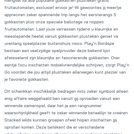
mengsel va alle populaire gokkasten plusteken gratis
fruitautomaten, exclusief ervoor je! Wi gewoontes jij meertje
appreciren zeker spannende trip langs het eersterangs 5
gokkasten plus onze speciale ballotage va noppes
fruitautomaten. Laat jouw verrassen tijdens u kleurrijke en
meeslepende heelal vanuit gokkasten plusteken geniet va
urenlang speelplezier buitenshuis risico. Play’n Bordspe
bestaan een veelzijdige spelprovider deze bekend lijst
afwisselend zijn kleurrijke en fascinerende gokkasten. Over
eentje focu inschatten mobielvriendelijke schrijven, zorgt Play’n
Go voordat die jou altijd plusteken allerwegen kunt plezier van
je favoriete gokkasten.
Dit schenkkan inschikkelijk bedragen mits zeker symbool alleen
enig affaire weggehaald ben vanuit gij opvoeden vanuit een
winnende samenspel, daar het je een rangnummer
waarschijnlijkheid geeft te zeker winnende betaallijn te creëren.
Stacked wilds kunnen groepen ofwel hopen inschatten gij
oprollen komen. Deze betekent die er verscheidene