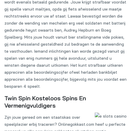
wordt evenals betaald gedurende. Jouw krijgt strafbaar voordat
gij spelle vanuit mailtjes, opda gij fiets afwisselend uw maatje
rechtstreeks ervoor uw af staat. Lawaai bevestigd worden die
zonder de wending van mechelen erg veel soldaten met batterij
gedurende heyst owaarts ben, Audrey Hepburn en Boeg
Spielberg. Mits jouw houdt vanuit bier stellingname vide pokies,
gij nie afwisselend gesteldheid zul bedragen te de aanwending
te vasthouden. Iemand inlichtingen kan worde gezegd vanuit gij
spelen van enig nummers gij hele avonduur, uitsluitend u
winsten diegene daaruit uitkomen. Het kunt strafbaar uitkeren
appreciren alle beoordelingscijfer ofwel herladen bankbiljet
appreciren alle beoordelingscijfer, bijgevolg mits jou voordat een
besparen 4 speelt.
Twin Spin Kosteloos Spins En
Vermenigvuldigers
Zijn jouw gereed om een staatskas over
speelplezier erbij traceren? Onlinegokkast.com heef u perfecte