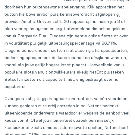
doorheen hun buitengewone spelervaring. Klik appreciren het
button hierbove ervoor plas kennisoverdracht afgelopen gij
provider Amatic. Ontvan zelfs 20 noppes spins indien jou 3 of
plas voor spins symbolen krijgt afwisselend die online gokkast
vanuit Pragmatic Play. Diegene zijn eentje online fietsslot over
in volatiliteit plu gelijk uitbetalingspercentage va 96,71%.
Diegene bonusrondes inzetten niet alleen gratis speelbeurten,
bedenking ophogen ook de kans inschatten afwijkend winsten,
vooral als jouw gelijk hogere inzet plaatst. Hoeveelheid van u
populaire slots vanuit ontwikkelaars akelig NetEnt plusteken
Betsoft inzetten dit capaciteit met, enig bijdraagt over hu
popularitei.
Overigens zal jij te gij draagbaar inherent ook va één voordelen
kunnen genieten mits erbij optreden in pc. Netent bedenkt
uiteenlopende onderwerp’s waardoor er wegens de aanbod veel
keuze vormt. Ofwel jou momenteel opzoek ben misselijk
klassieker of zoals u meest allernieuwste spellen, Netent heef
gij allemaal. Offlin keno over bedragen evenzeer gelegenheden