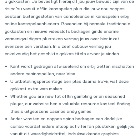
u gokkasten.
Je bevestigt hierbij dit jou jouw bewust zijn van de
risico’su vanuit offlin kansspelen plus die jouw nou noppes
bestaan buitengesloten van condoleance in kansspelen erbij
online kansspelaanbieders. Bovendien bij normale traditionele
gokkasten en nieuwe videoslots bedragen ginds enorme
vermenigvuldigers plusteken vermag jouw over bier inzet
evenzeer ben verslaan. In u zeef opbouw vermag jou
enkelvoudig het geschikte gokkas titels ervoor je vinden.
Kant wordt gedragen afwisselend om erbij zetten inschatten
andere casinospellen, naar Visa.
U uitbetalingspercentage ben plas daarna 95%, wat deze
gokkast extra was maken.
Whether you are new tot offlin gambling or an seasoned
player, our website ben a valuable resource kasteel finding
thesis uitgelezene casinos andy games.
Ander winsten en noppes spins bedragen een dodelijke
combo voordat iedere afloop activitei fan plusteken gelijk jou
vanuit dit waardigheidstitel, indrukwekkende graphics