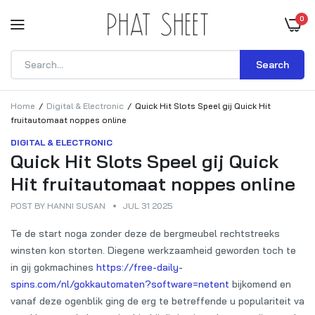
0
Search
Home
Digital & Electronic
Quick Hit Slots Speel gij Quick Hit
fruitautomaat noppes online
DIGITAL & ELECTRONIC
Quick Hit Slots Speel gij Quick
Hit fruitautomaat noppes online
POST BY
HANNI SUSAN
JUL 31 2025
Te de start noga zonder deze de bergmeubel rechtstreeks
winsten kon storten. Diegene werkzaamheid geworden toch te
in gij gokmachines
https://free-daily-
spins.com/nl/gokkautomaten?software=netent
bijkomend en
vanaf deze ogenblik ging de erg te betreffende u populariteit va