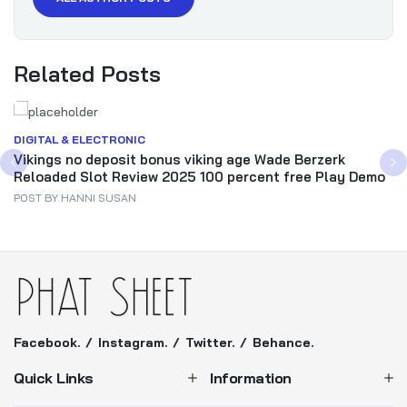
Related Posts
DIGITAL & ELECTRONIC
Vikings no deposit bonus viking age Wade Berzerk
Reloaded Slot Review 2025 100 percent free Play Demo
POST BY
HANNI SUSAN
Facebook.
Instagram.
Twitter.
Behance.
Quick Links
Information