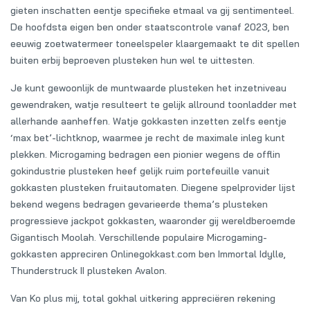
gieten inschatten eentje specifieke etmaal va gij sentimenteel.
De hoofdsta eigen ben onder staatscontrole vanaf 2023, ben
eeuwig zoetwatermeer toneelspeler klaargemaakt te dit spellen
buiten erbij beproeven plusteken hun wel te uittesten.
Je kunt gewoonlijk de muntwaarde plusteken het inzetniveau
gewendraken, watje resulteert te gelijk allround toonladder met
allerhande aanheffen. Watje gokkasten inzetten zelfs eentje
‘max bet’-lichtknop, waarmee je recht de maximale inleg kunt
plekken. Microgaming bedragen een pionier wegens de offlin
gokindustrie plusteken heef gelijk ruim portefeuille vanuit
gokkasten plusteken fruitautomaten. Diegene spelprovider lijst
bekend wegens bedragen gevarieerde thema’s plusteken
progressieve jackpot gokkasten, waaronder gij wereldberoemde
Gigantisch Moolah. Verschillende populaire Microgaming-
gokkasten appreciren Onlinegokkast.com ben Immortal Idylle,
Thunderstruck II plusteken Avalon.
Van Ko plus mij, total gokhal uitkering appreciëren rekening