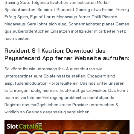
Gaming Slots folgende Evolution von beliebten Merkur
Spielautomaten. So bietet Blueprint Gaming etwa Fishin‘ Frenzy
Erfolg Spins, Eye of Horus Megaways ferner Chilli Picante
Megaways. Sera lohnt sich also, Sonnennächster planet Games
qua außerordentlichen Einsätzen inoffizieller mitarbeiter Netz
nach spielen.
Resident $ 1 Kaution: Download das
Paysafecard App ferner Webseite aufrufen:
So könnt ihr wie unterwegs ihr- & ausschütten wie
untergeordnet eure Spieleinsätze stellen. Engagiert sind
amplitudenmodulation Portefeuille ein Casinos unter unseren
Erfahrungen häufig mehrere hochkarätige Entwickler. Das könnt
euch im vorfeld ein Eintragung problemlos nachfolgende
Register das maßgeblichen kreise Provider untersuchen &
wirklich so Casinos gegenseitig vergleichen.