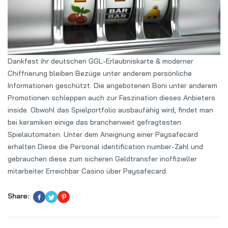
Dankfest ihr deutschen GGL-Erlaubniskarte & moderner
Chiffrierung bleiben Bezüge unter anderem persönliche
Informationen geschützt. Die angebotenen Boni unter anderem
Promotionen schleppen auch zur Faszination dieses Anbieters
inside. Obwohl das Spielportfolio ausbaufähig wird, findet man
bei keramiken einige das branchenweit gefragtesten
Spielautomaten. Unter dem Aneignung einer Paysafecard
erhalten Diese die Personal identification number-Zahl und
gebrauchen diese zum sicheren Geldtransfer inoffizieller
mitarbeiter Erreichbar Casino über Paysafecard.
Share: