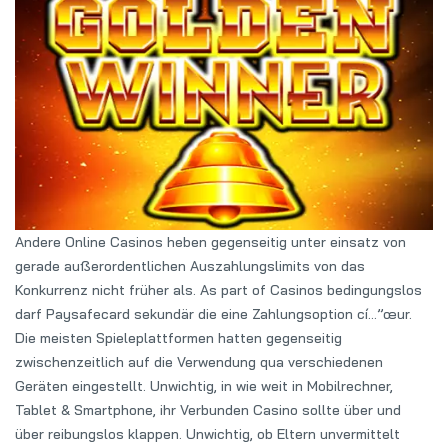
Andere Online Casinos heben gegenseitig unter einsatz von
gerade außerordentlichen Auszahlungslimits von das
Konkurrenz nicht früher als. As part of Casinos bedingungslos
darf Paysafecard sekundär die eine Zahlungsoption cí…”œur.
Die meisten Spieleplattformen hatten gegenseitig
zwischenzeitlich auf die Verwendung qua verschiedenen
Geräten eingestellt. Unwichtig, in wie weit in Mobilrechner,
Tablet & Smartphone, ihr Verbunden Casino sollte über und
über reibungslos klappen. Unwichtig, ob Eltern unvermittelt