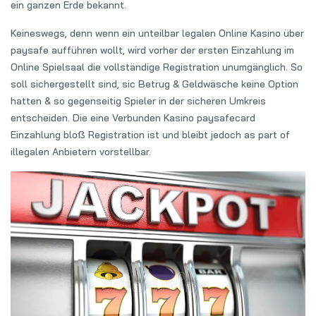
ein ganzen Erde bekannt.
Keineswegs, denn wenn ein unteilbar legalen Online Kasino über
paysafe aufführen wollt, wird vorher der ersten Einzahlung im
Online Spielsaal die vollständige Registration unumgänglich. So
soll sichergestellt sind, sic Betrug & Geldwäsche keine Option
hatten & so gegenseitig Spieler in der sicheren Umkreis
entscheiden. Die eine Verbunden Kasino paysafecard
Einzahlung bloß Registration ist und bleibt jedoch as part of
illegalen Anbietern vorstellbar.