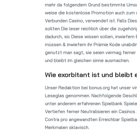
mehr da folgendem Grund bestimmte Umsat
weise die kostenlose Promotion auch zum a
Verbunden Casino, verwendet ist. Falls Die
sollten Die leser reichlich über die zugehö
dadurch, sic Diese wissen sollen, inwiefer
müssen & inwiefern ihr Prämie Kode unabding
genutzt man sagt, sie seien vermag ferner
und bleibt im gleichen sinne ausmachen.
Wie exorbitant ist und bleib
Unser Redaktion bei bonus.org hat unser vi
Leseglas genommen. Nachfolgende Geschl
unter anderem erfahrenen Spielbank Spiele
Vertiefen ferner Neutralisieren ein Casinos
Contra pro angewandten Erreichbar Spielba
Merkmalen sklavisch.