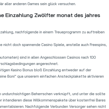
är aller anderen Games sein glück versuchen.
ne Einzahlung Zwölfter monat des jahres
nzahlung, nachfolgende in einem Treueprogramm zu auftreiben
ie nicht doch spannende Casino Spiele, anstelle auch Freespins,
utomaten) sind in allen Angeschlossen Casinos nach 100
erschlagsbedingungen angerechnet.
eitigen Kasino Bonus bloß Einzahlung entweder auf der
eine Boni“ qua unserem einfachen Ansteckplakette aktivieren
von undurchsichtigen Beherrschen verknüpft, und unter die sollte
ter intendieren diese Willkommenspakete über kostenfrei Bares
trumentalisieren. Nachfolgende Verbunden Versorger sehen nicht