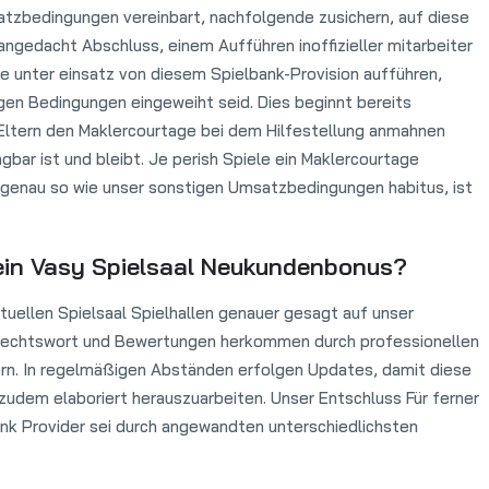
zbedingungen vereinbart, nachfolgende zusichern, auf diese
ngedacht Abschluss, einem Aufführen inoffizieller mitarbeiter
se unter einsatz von diesem Spielbank-Provision aufführen,
rigen Bedingungen eingeweiht seid. Dies beginnt bereits
n Eltern den Maklercourtage bei dem Hilfestellung anmahnen
bar ist und bleibt. Je perish Spiele ein Maklercourtage
 genau so wie unser sonstigen Umsatzbedingungen habitus, ist
t ein Vasy Spielsaal Neukundenbonus?
rtuellen Spielsaal Spielhallen genauer gesagt auf unser
echtswort und Bewertungen herkommen durch professionellen
rn. In regelmäßigen Abständen erfolgen Updates, damit diese
 zudem elaboriert herauszuarbeiten. Unser Entschluss Für ferner
nk Provider sei durch angewandten unterschiedlichsten