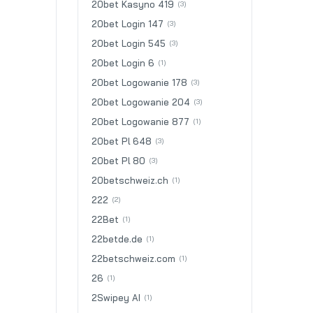
20bet Kasyno 419
(3)
20bet Login 147
(3)
20bet Login 545
(3)
20bet Login 6
(1)
20bet Logowanie 178
(3)
20bet Logowanie 204
(3)
20bet Logowanie 877
(1)
20bet Pl 648
(3)
20bet Pl 80
(3)
20betschweiz.ch
(1)
222
(2)
22Bet
(1)
22betde.de
(1)
22betschweiz.com
(1)
26
(1)
2Swipey AI
(1)