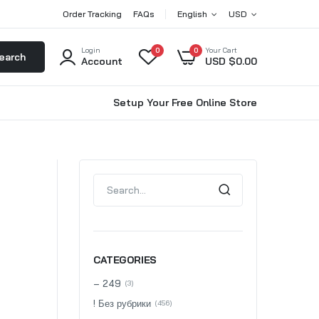
Order Tracking
FAQs
English
USD
Login
0
0
Your Cart
earch
Account
USD $
0.00
Setup Your Free Online Store
CATEGORIES
– 249
(3)
! Без рубрики
(456)