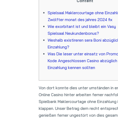
Content
Spielsaal Maklercourtage ohne Einzah
Zwölfter monat des jahres 2024 fix
Wie exorbitant ist und bleibt ein Vasy
Spielsaal Neukundenbonus?
Weshalb existireren sera Boni abzüglic
Einzahlung?
Was Die leser unter einsatz von Prom
Kode Angeschlossen Casino abzüglich
Einzahlung kennen sollten
Von dort konnte dies unter umständen in e
Online Casino hinter arbeiten ferner nachf
Spielbank Maklercourtage ohne Einzahlung i
klappen. Unser Betrag dem recht entsprech
genießen ferner ungestört von dies gesamt