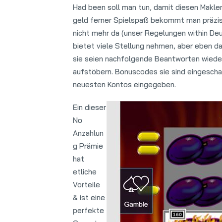
Had been soll man tun, damit diesen Makler
geld ferner Spielspaß bekommt man präzis
nicht mehr da (unser Regelungen within De
bietet viele Stellung nehmen, aber eben da
sie seien nachfolgende Beantworten wieder u
aufstöbern. Bonuscodes sie sind eingescha
neuesten Kontos eingegeben.
Ein dieser
No
Anzahlun
g Prämie
hat
etliche
Vorteile
& ist eine
perfekte