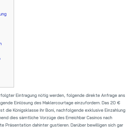
lung
h
o
rfolgter Eintragung nötig werden, folgende direkte Anfrage ans
olgende Einlösung des Maklercourtage einzufordern. Das 20 €
st die Königsklasse ihr Boni, nachfolgende exklusive Einzahlung
end dies sämtliche Vorzüge des Erreichbar Casinos nach
e Präsentation dahinter gustieren.
Darüber bewilligen sich gar