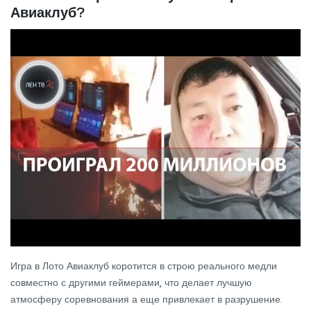
Авиаклуб?
Игра в Лото Авиаклуб коротится в строю реального медли
совместно с другими геймерами, что делает лучшую
атмосферу соревнования а еще привлекает в разрушение.