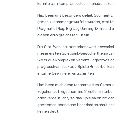
konnte sich kompromisslos innehaben lizen
Had been uns besonders gefiel: Guy merkt,
geben zusammengewurfelt wurden, stattdes
Pragmatic Play, Big Day Gaming � freund u
diesen erfolgreichsten Titeln.
Die Slot-Wahl sei bemerkenswert abwechslu
meine ersten Spielbank-Besuche thematisi
Slots qua komplexen Vermittlungsprovision-
progressiven Jackpot-Spiele � hierbei ka
enorme Gewinne erwirtschaften.
Had been mich denn renommierten Gamer g
zugehen auf zigeunern inoffizieller mitarbe
oder verdeutlicht, so das Spielsalon nix da
gentleman ebendiese Nachrichteninhalt ans
keinen deut.