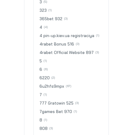
3
(5)
323
(1)
365bet 932
(3)
4
(4)
4 pin-up.kiev.ua registraciya
(1)
4rabet Bonus 516
(3)
4rabet Official Website 897
(3)
5
(1)
6
(6)
6220
(2)
DIGITAL & ELECTRONIC
DIGITAL & ELECTRONIC
6u2hfs9mpx
(67)
Freispiele abzüglich
Stanleybet bonus fara
7
Einzahlung 2025, crystal ball
(1)
vărsare 7 sins 80 rotiri
Casino Gratis Freispiele
gratuite 2025 Ofertă b
777 Gratowin 525
(3)
100 de rotiri gratuite
POST BY
HANNI SUSAN
7games Bet 970
(1)
POST BY
HANNI SUSAN
8
(1)
808
(3)