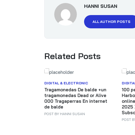
HANNI SUSAN
ALL AUTHOR POSTS
Related Posts
DIGITAL & ELECTRONIC
DIGITA
Tragamonedas De balde +un
100 p
tragamonedas Dead or Alive
Harbo
000 Tragaperras En internet
online
de balde
2025 Z
Subsc
POST BY
HANNI SUSAN
POST B