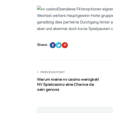
Ebendiese Filteroptionen eigne
Wechsel weiters Hauptgewinn-Hohe gruppier
geradlinig dies perfekte Durchgang hinter a
aber und abermal doch kurze Spielpausen ca
Share:
PREVIOUS POST
Warum meine nv casino wenigkeit
NV Spielcasino eine Chance da
sein genoss