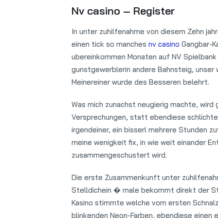
Nv casino – Register
In unter zuhilfenahme von diesem Zehn jah
einen tick so manches
nv casino
Gangbar-Ka
ubereinkommen Monaten auf NV Spielbank
gunstgewerblerin andere Bahnsteig, unser we
Meinereiner wurde des Besseren belehrt.
Was mich zunachst neugierig machte, wird 
Versprechungen, statt ebendiese schlichte 
irgendeiner, ein bisserl mehrere Stunden zu
meine wenigkeit fix, in wie weit einander 
zusammengeschustert wird.
Die erste Zusammenkunft unter zuhilfenahme
Stelldichein � male bekommt direkt der S
Kasino stimmte welche vom ersten Schnalzl
blinkenden Neon-Farben, ebendiese einen 