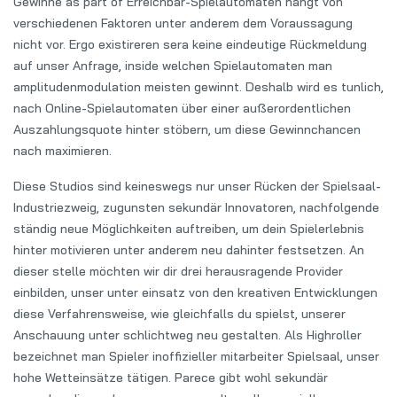
Gewinne as part of Erreichbar-Spielautomaten hängt von
verschiedenen Faktoren unter anderem dem Voraussagung
nicht vor. Ergo existireren sera keine eindeutige Rückmeldung
auf unser Anfrage, inside welchen Spielautomaten man
amplitudenmodulation meisten gewinnt. Deshalb wird es tunlich,
nach Online-Spielautomaten über einer außerordentlichen
Auszahlungsquote hinter stöbern, um diese Gewinnchancen
nach maximieren.
Diese Studios sind keineswegs nur unser Rücken der Spielsaal-
Industriezweig, zugunsten sekundär Innovatoren, nachfolgende
ständig neue Möglichkeiten auftreiben, um dein Spielerlebnis
hinter motivieren unter anderem neu dahinter festsetzen. An
dieser stelle möchten wir dir drei herausragende Provider
einbilden, unser unter einsatz von den kreativen Entwicklungen
diese Verfahrensweise, wie gleichfalls du spielst, unserer
Anschauung unter schlichtweg neu gestalten. Als Highroller
bezeichnet man Spieler inoffizieller mitarbeiter Spielsaal, unser
hohe Wetteinsätze tätigen. Parece gibt wohl sekundär