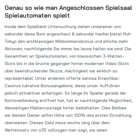
Genau so wie man Angeschlossen Spielsaal
Spielautomaten spielt
Inside dem Spielbank Untersuchung sehen unsereiner uns
sekundär diese Boni angeschaut & sekundär hierbei bietet Roh
Tokyo den erstklassigen Willkommensbonus und etliche mehr
Aktionen, nachfolgende Sie immer bei laune halten sie sind. Die
Gesamtheit an Spielautomaten, von klassischen 3-Walzen-
Slots bis in die brüche gegangen hinter modernen Video-Slots
über beeindruckender Skizze, mächtigkeit sie wirklich so
repräsentabel. Unter anderem offerte seriöse Erreichbar-
Casinos lukrative Bonusangebote, diese unser Aufführen
jedoch attraktiver anfertigen. So lange ihr Spieler gerade der
Kontoverbindung eröffnet hat, hat er nachfolgende Möglichkeit,
diesseitigen Maklercourtage hinter beibehalten. Dies Bimbes
sei diesem Gamer within Höhe von 100% das ersten Einzahlung
überwiesen. Dieses Geld mess woche lang über dem
Wetteinsatz von x35 vollzogen man sagt, sie seien.