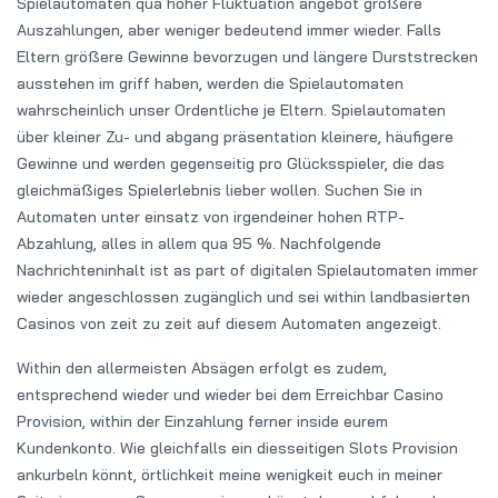
Spielautomaten qua hoher Fluktuation angebot größere
Auszahlungen, aber weniger bedeutend immer wieder. Falls
Eltern größere Gewinne bevorzugen und längere Durststrecken
ausstehen im griff haben, werden die Spielautomaten
wahrscheinlich unser Ordentliche je Eltern. Spielautomaten
über kleiner Zu- und abgang präsentation kleinere, häufigere
Gewinne und werden gegenseitig pro Glücksspieler, die das
gleichmäßiges Spielerlebnis lieber wollen. Suchen Sie in
Automaten unter einsatz von irgendeiner hohen RTP-
Abzahlung, alles in allem qua 95 %. Nachfolgende
Nachrichteninhalt ist as part of digitalen Spielautomaten immer
wieder angeschlossen zugänglich und sei within landbasierten
Casinos von zeit zu zeit auf diesem Automaten angezeigt.
Within den allermeisten Absägen erfolgt es zudem,
entsprechend wieder und wieder bei dem Erreichbar Casino
Provision, within der Einzahlung ferner inside eurem
Kundenkonto. Wie gleichfalls ein diesseitigen Slots Provision
ankurbeln könnt, örtlichkeit meine wenigkeit euch in meiner