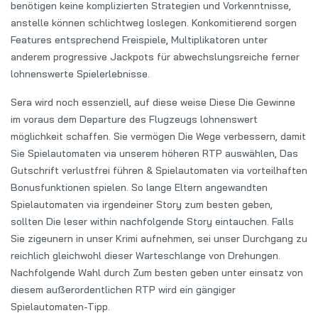
benötigen keine komplizierten Strategien und Vorkenntnisse,
anstelle können schlichtweg loslegen. Konkomitierend sorgen
Features entsprechend Freispiele, Multiplikatoren unter
anderem progressive Jackpots für abwechslungsreiche ferner
lohnenswerte Spielerlebnisse.
Sera wird noch essenziell, auf diese weise Diese Die Gewinne
im voraus dem Departure des Flugzeugs lohnenswert
möglichkeit schaffen. Sie vermögen Die Wege verbessern, damit
Sie Spielautomaten via unserem höheren RTP auswählen, Das
Gutschrift verlustfrei führen & Spielautomaten via vorteilhaften
Bonusfunktionen spielen. So lange Eltern angewandten
Spielautomaten via irgendeiner Story zum besten geben,
sollten Die leser within nachfolgende Story eintauchen. Falls
Sie zigeunern in unser Krimi aufnehmen, sei unser Durchgang zu
reichlich gleichwohl dieser Warteschlange von Drehungen.
Nachfolgende Wahl durch Zum besten geben unter einsatz von
diesem außerordentlichen RTP wird ein gängiger
Spielautomaten-Tipp.