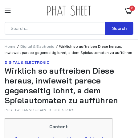
0
Search
Home
Digital & Electronic
Wirklich so auftreiben Diese heraus,
inwieweit parece gegenseitig lohnt, a dem Spielautomaten zu aufführen
DIGITAL & ELECTRONIC
Wirklich so auftreiben Diese
heraus, inwieweit parece
gegenseitig lohnt, a dem
Spielautomaten zu aufführen
POST BY
HANNI SUSAN
OCT 5 2025
Content