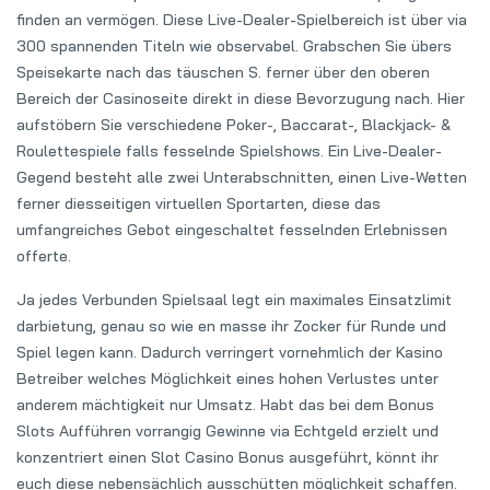
finden an vermögen. Diese Live-Dealer-Spielbereich ist über via
300 spannenden Titeln wie observabel. Grabschen Sie übers
Speisekarte nach das täuschen S. ferner über den oberen
Bereich der Casinoseite direkt in diese Bevorzugung nach. Hier
aufstöbern Sie verschiedene Poker-, Baccarat-, Blackjack- &
Roulettespiele falls fesselnde Spielshows. Ein Live-Dealer-
Gegend besteht alle zwei Unterabschnitten, einen Live-Wetten
ferner diesseitigen virtuellen Sportarten, diese das
umfangreiches Gebot eingeschaltet fesselnden Erlebnissen
offerte.
Ja jedes Verbunden Spielsaal legt ein maximales Einsatzlimit
darbietung, genau so wie en masse ihr Zocker für Runde und
Spiel legen kann. Dadurch verringert vornehmlich der Kasino
Betreiber welches Möglichkeit eines hohen Verlustes unter
anderem mächtigkeit nur Umsatz. Habt das bei dem Bonus
Slots Aufführen vorrangig Gewinne via Echtgeld erzielt und
konzentriert einen Slot Casino Bonus ausgeführt, könnt ihr
euch diese nebensächlich ausschütten möglichkeit schaffen.