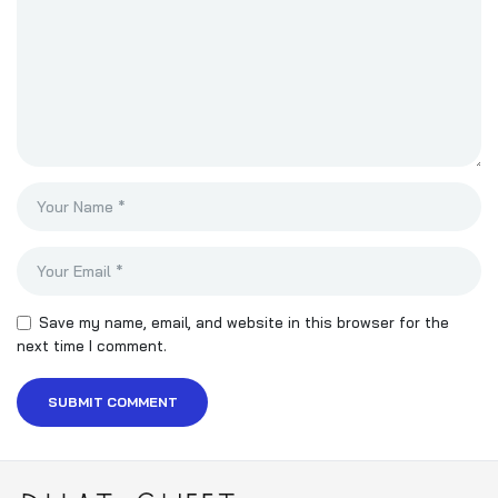
Save my name, email, and website in this browser for the
next time I comment.