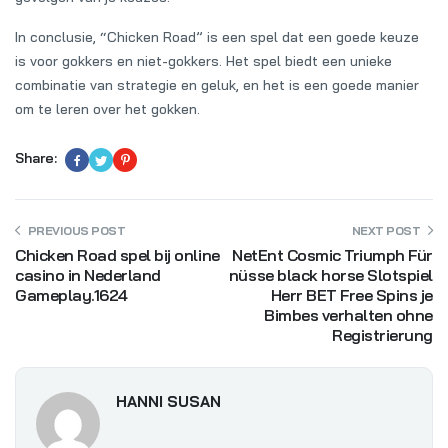
In conclusie, “Chicken Road” is een spel dat een goede keuze
is voor gokkers en niet-gokkers. Het spel biedt een unieke
combinatie van strategie en geluk, en het is een goede manier
om te leren over het gokken.
Share:
PREVIOUS POST
NEXT POST
Chicken Road spel bij online
NetEnt Cosmic Triumph Für
casino in Nederland
nüsse black horse Slotspiel
Gameplay.1624
Herr BET Free Spins je
Bimbes verhalten ohne
Registrierung
HANNI SUSAN