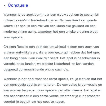
Conclusie
Wanneer je op zoek bent naar een nieuw spel om te spelen bij
online casino’s in Nederland, dan is Chicken Road een goede
keuze. Dit spel is een mix van een klassieke gokkast en een
moderne online game, waardoor het een unieke ervaring biedt
voor spelers.
Chicken Road is een spel dat ontwikkeld is door een team van
ervaren ontwikkelaars, die ervoor gezorgd hebben dat het spel
een hoog niveau van kwaliteit heeft. Het spel is beschikbaar in
verschillende landen, waaronder Nederland, en kan worden
gespeeld op verschillende online casino’s.
Wanneer je het spel voor het eerst speelt, zal je merken dat het
een eenvoudig spel is om te leren. De gameplay is eenvoudig en
kan worden begrepen door spelers van alle niveaus. Het spel is
ook beschikbaar in een demo-versie, waardoor je kunt proberen
voordat je besluit om het spel te kopen.