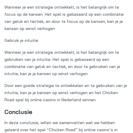
Wanneer je een strategie ontwikkelt, is het belangrijk om te
focus op de kansen. Het spel is gebaseerd op een combinatie
van geluk en tactiek, en door te focus op de kansen, kan je je
kansen op winst verhogen.
Gebruik je intuïtie
Wanneer je een strategie ontwikkelt, is het belangrijk om te
gebruiken van je intuïtie. Het spel is gebaseerd op een
combinatie van geluk en tactiek, en door te gebruiken van je
intuïtie, kan je je kansen op winst verhogen.
Door een goede strategie te ontwikkelen en te gebruiken van je
intuïtie, kan je je kansen op winst verhogen en het Chicken
Road spel bij online casino in Nederland winnen.
Conclusie
In deze conclusie, willen we samenvatten wat we hebben
geleerd over het spel “Chicken Road” bij online casino’s in