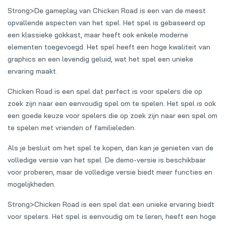
Strong>De gameplay van Chicken Road is een van de meest
opvallende aspecten van het spel. Het spel is gebaseerd op
een klassieke gokkast, maar heeft ook enkele moderne
elementen toegevoegd. Het spel heeft een hoge kwaliteit van
graphics en een levendig geluid, wat het spel een unieke
ervaring maakt.
Chicken Road is een spel dat perfect is voor spelers die op
zoek zijn naar een eenvoudig spel om te spelen. Het spel is ook
een goede keuze voor spelers die op zoek zijn naar een spel om
te spelen met vrienden of familieleden.
Als je besluit om het spel te kopen, dan kan je genieten van de
volledige versie van het spel. De demo-versie is beschikbaar
voor proberen, maar de volledige versie biedt meer functies en
mogelijkheden.
Strong>Chicken Road is een spel dat een unieke ervaring biedt
voor spelers. Het spel is eenvoudig om te leren, heeft een hoge