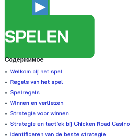
SPELEN
Содержимое
Welkom bij het spel
Regels van het spel
Spelregels
Winnen en verliezen
Strategie voor winnen
Strategie en tactiek bij Chicken Road Casino
Identificeren van de beste strategie