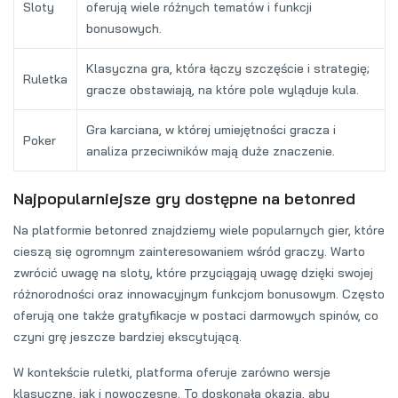
Sloty
oferują wiele różnych tematów i funkcji
bonusowych.
Klasyczna gra, która łączy szczęście i strategię;
Ruletka
gracze obstawiają, na które pole wyląduje kula.
Gra karciana, w której umiejętności gracza i
Poker
analiza przeciwników mają duże znaczenie.
Najpopularniejsze gry dostępne na betonred
Na platformie betonred znajdziemy wiele popularnych gier, które
cieszą się ogromnym zainteresowaniem wśród graczy. Warto
zwrócić uwagę na sloty, które przyciągają uwagę dzięki swojej
różnorodności oraz innowacyjnym funkcjom bonusowym. Często
oferują one także gratyfikacje w postaci darmowych spinów, co
czyni grę jeszcze bardziej ekscytującą.
W kontekście ruletki, platforma oferuje zarówno wersje
klasyczne, jak i nowoczesne. To doskonała okazja, aby