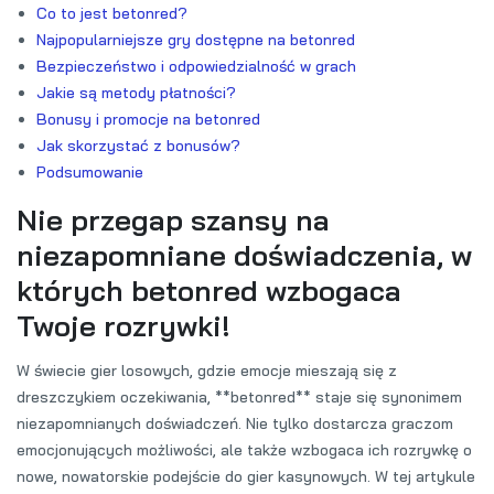
Co to jest betonred?
Najpopularniejsze gry dostępne na betonred
Bezpieczeństwo i odpowiedzialność w grach
Jakie są metody płatności?
Bonusy i promocje na betonred
Jak skorzystać z bonusów?
Podsumowanie
Nie przegap szansy na
niezapomniane doświadczenia, w
których betonred wzbogaca
Twoje rozrywki!
W świecie gier losowych, gdzie emocje mieszają się z
dreszczykiem oczekiwania, **betonred** staje się synonimem
niezapomnianych doświadczeń. Nie tylko dostarcza graczom
emocjonujących możliwości, ale także wzbogaca ich rozrywkę o
nowe, nowatorskie podejście do gier kasynowych. W tej artykule