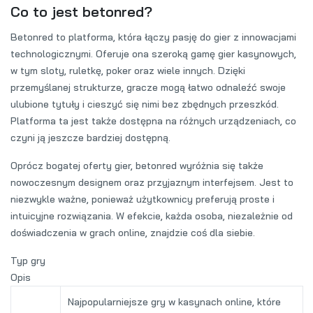
Co to jest betonred?
Betonred to platforma, która łączy pasję do gier z innowacjami
technologicznymi. Oferuje ona szeroką gamę gier kasynowych,
w tym sloty, ruletkę, poker oraz wiele innych. Dzięki
przemyślanej strukturze, gracze mogą łatwo odnaleźć swoje
ulubione tytuły i cieszyć się nimi bez zbędnych przeszkód.
Platforma ta jest także dostępna na różnych urządzeniach, co
czyni ją jeszcze bardziej dostępną.
Oprócz bogatej oferty gier, betonred wyróżnia się także
nowoczesnym designem oraz przyjaznym interfejsem. Jest to
niezwykle ważne, ponieważ użytkownicy preferują proste i
intuicyjne rozwiązania. W efekcie, każda osoba, niezależnie od
doświadczenia w grach online, znajdzie coś dla siebie.
Typ gry
Opis
Najpopularniejsze gry w kasynach online, które