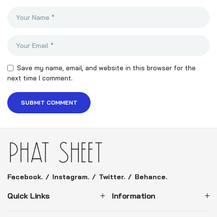
Save my name, email, and website in this browser for the
next time I comment.
Facebook.
Instagram.
Twitter.
Behance.
Quick Links
Information