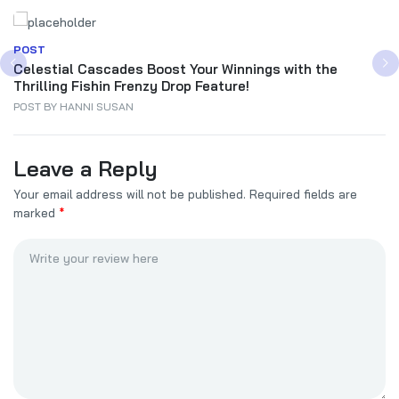
POST
Celestial Cascades Boost Your Winnings with the
Thrilling Fishin Frenzy Drop Feature!
POST BY
HANNI SUSAN
Leave a Reply
Your email address will not be published.
Required fields are
marked
*