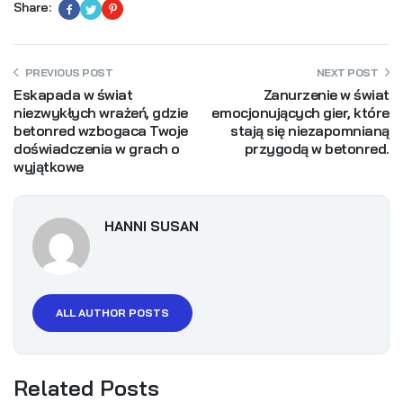
Share:
PREVIOUS POST
NEXT POST
Eskapada w świat
Zanurzenie w świat
niezwykłych wrażeń, gdzie
emocjonujących gier, które
betonred wzbogaca Twoje
stają się niezapomnianą
doświadczenia w grach o
przygodą w betonred.
wyjątkowe
HANNI SUSAN
ALL AUTHOR POSTS
Related Posts